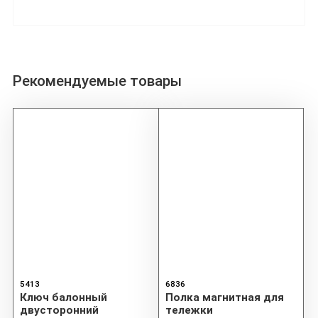
Рекомендуемые товары
5413
6836
Ключ балонный
Полка магнитная для
двусторонний
тележки