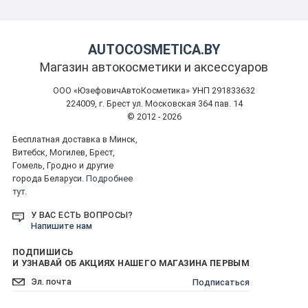
AUTOCOSMETICA.BY
Магазин автокосметики и аксессуаров
ООО «ЮзефовичАвтоКосметика» УНП 291833632
224009, г. Брест ул. Московская 364 пав. 14
© 2012 - 2026
Бесплатная доставка в Минск,
Витебск, Могилев, Брест,
Гомель, Гродно и другие
города Беларуси.
Подробнее
тут.
У ВАС ЕСТЬ ВОПРОСЫ?
Напишите нам
ПОДПИШИСЬ
И УЗНАВАЙ ОБ АКЦИЯХ НАШЕГО МАГАЗИНА ПЕРВЫМ
Подписаться