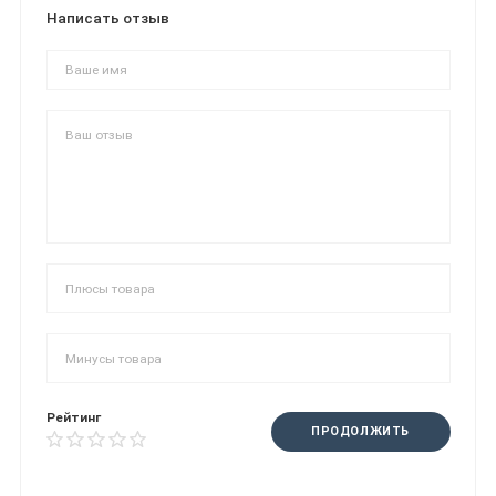
Написать отзыв
Рейтинг
ПРОДОЛЖИТЬ