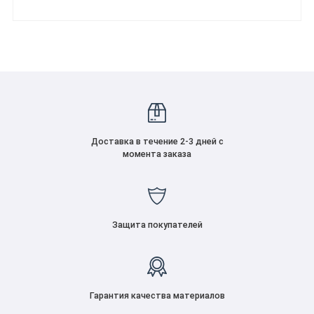
Доставка в течение 2-3 дней с
момента заказа
Защита покупателей
Гарантия качества материалов