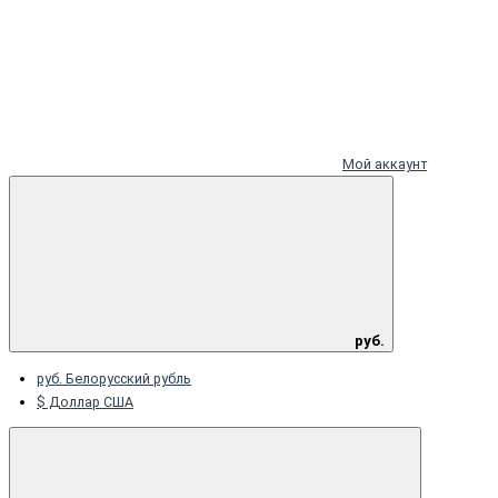
Мой аккаунт
руб.
руб. Белорусский рубль
$ Доллар США