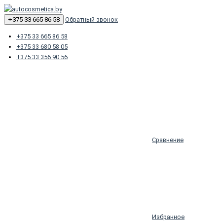
+375 33 665 86 58
Обратный звонок
+375 33 665 86 58
+375 33 680 58 05
+375 33 356 90 56
Сравнение
Избранное