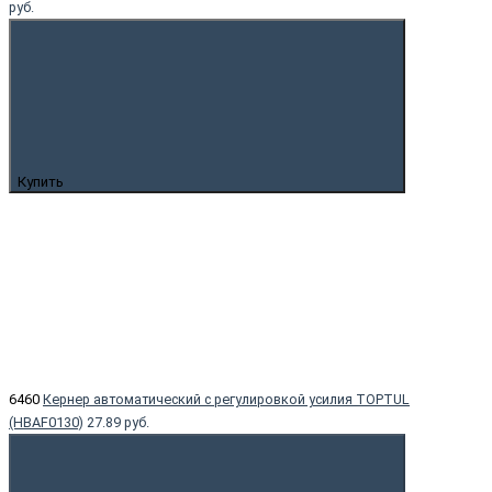
руб.
Купить
6460
Кернер автоматический с регулировкой усилия TOPTUL
(HBAF0130)
27.89 руб.