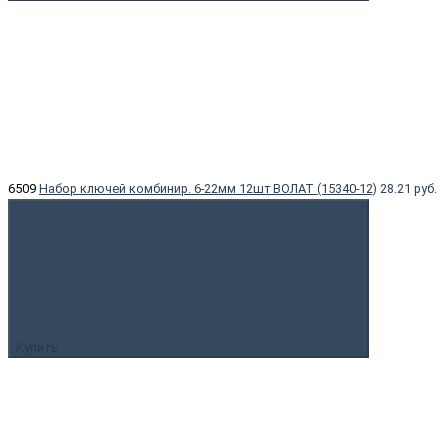
6509
Набор ключей комбинир. 6-22мм 12шт ВОЛАТ (15340-12)
28.21 руб.
Купить