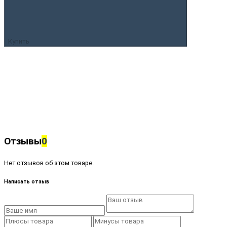
Купить
Отзывы
0
Нет отзывов об этом товаре.
Написать отзыв