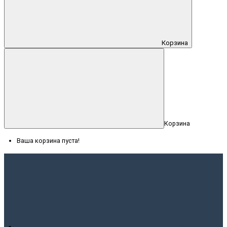
Корзина
Корзина
Ваша корзина пуста!