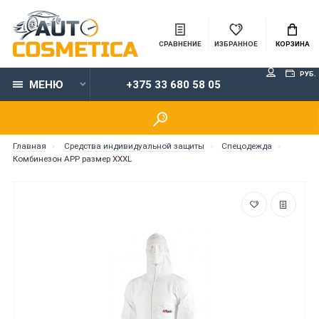
СРАВНЕНИЕ
ИЗБРАННОЕ
КОРЗИНА
РУБ.
МЕНЮ
+375 33 680 58 05
Главная
Средства индивидуальной защиты
Спецодежда
Комбинезон APP размер XXXL