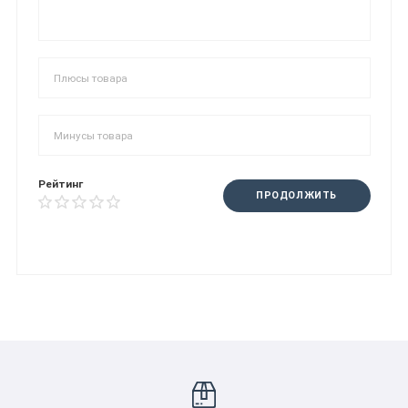
Рейтинг
ПРОДОЛЖИТЬ