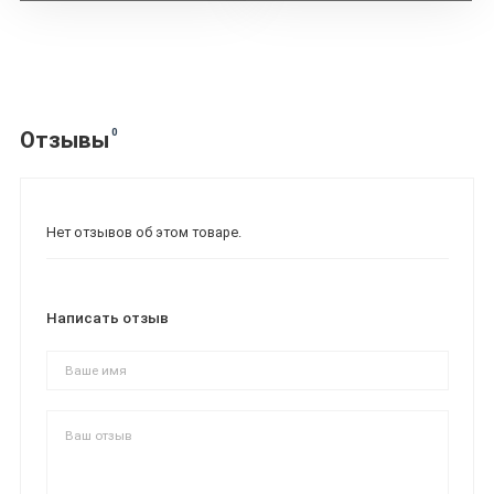
0
Отзывы
Нет отзывов об этом товаре.
Написать отзыв