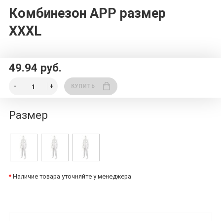
Комбинезон APP размер
XXXL
49.94 руб.
КУПИТЬ
Размер
*
Наличие товара уточняйте у менеджера