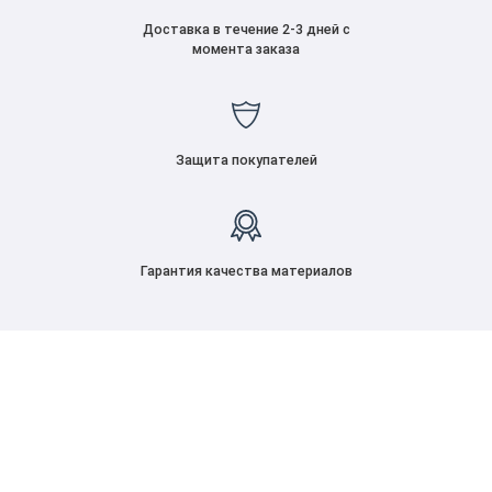
Доставка в течение 2-3 дней с
момента заказа
Защита покупателей
Гарантия качества материалов