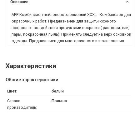
Описание
APP Комбинезон нейлоново-хлопковый XXXL - Комбинезон для
окрасочных работ. Предназначен для защиты кожного
покрова от воздействия продуктами покраски ( растворители,
пары, покрасочная пыль). Применять следует на верх основной
одежды. Предназначен для многоразового использования.
Характеристики
Общие характеристики
Цвет:
белый
Страна
Польша
производитель: