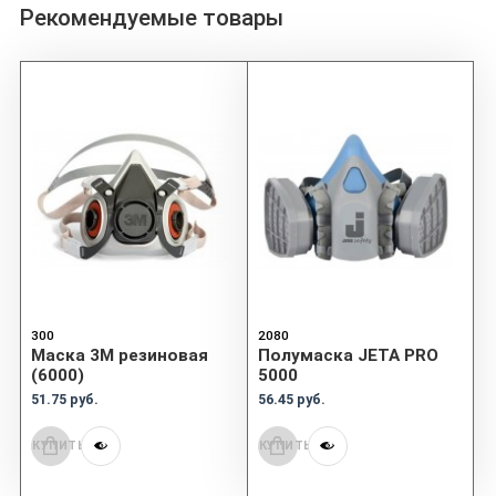
Рекомендуемые товары
300
2080
Маска 3М резиновая
Полумаска JETA PRO
(6000)
5000
51.75 руб.
56.45 руб.
КУПИТЬ
КУПИТЬ