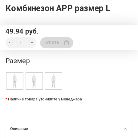
Комбинезон APP размер L
49.94 руб.
КУПИТЬ
Размер
*
Наличие товара уточняйте у менеджера
Описание