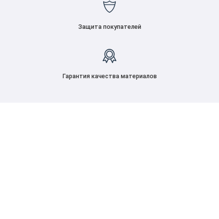
Защита покупателей
Гарантия качества материалов