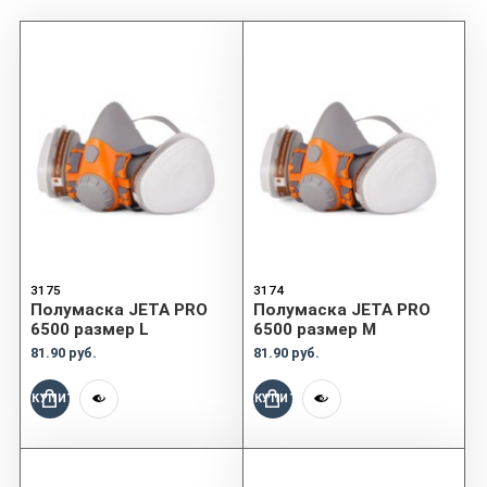
3175
3174
Полумаска JETA PRO
Полумаска JETA PRO
6500 размер L
6500 размер М
81.90 руб.
81.90 руб.
КУПИТЬ
КУПИТЬ