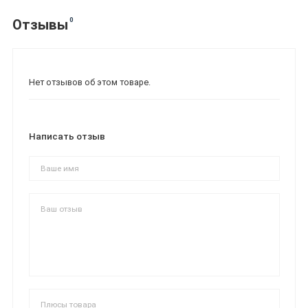
0
Отзывы
Нет отзывов об этом товаре.
Написать отзыв