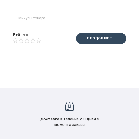
Рейтинг
ПРОДОЛЖИТЬ
Доставка в течение 2-3 дней с
момента заказа