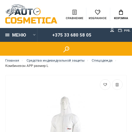
СРАВНЕНИЕ
ИЗБРАННОЕ
КОРЗИНА
РУБ.
МЕНЮ
+375 33 680 58 05
Главная
Средства индивидуальной защиты
Спецодежда
Комбинезон APP размер L