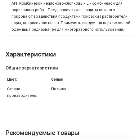
APP Комбинезон нейлоново-хлопковый L - Комбинезон для
окрасочных работ. Предназначен для защиты кожного
покрова от воздействия продуктами покраски ( растворители,
пары, покрасочная пыль). Применять следует на верх основной
одежды. Предназначен для многоразового использования.
Характеристики
Общие характеристики
Цвет:
белый
Страна
Польша
производитель:
Рекомендуемые товары