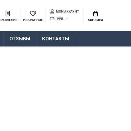
МОЙ АККАУНТ
РУБ.
СРАВНЕНИЕ
ИЗБРАННОЕ
КОРЗИНА
ОТЗЫВЫ
КОНТАКТЫ