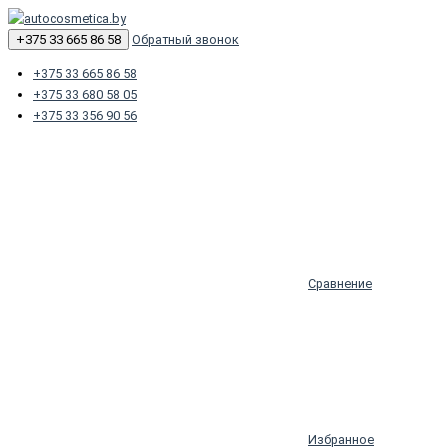
+375 33 665 86 58
Обратный звонок
+375 33 665 86 58
+375 33 680 58 05
+375 33 356 90 56
Сравнение
Избранное