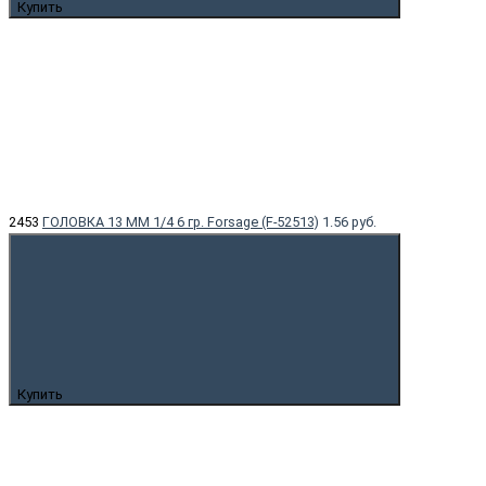
Купить
2453
ГОЛОВКА 13 ММ 1/4 6 гр. Forsage (F-52513)
1.56 руб.
Купить