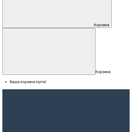
Корзина
Корзина
Ваша корзина пуста!