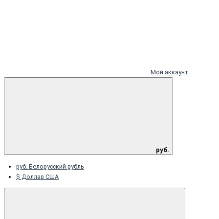
Мой аккаунт
руб.
руб. Белорусский рубль
$ Доллар США