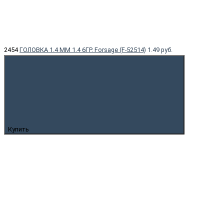
2454
ГОЛОВКА 1.4 ММ 1.4 6ГР. Forsage (F-52514)
1.49 руб.
Купить