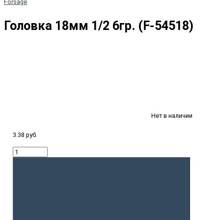
Forsage
Головка 18мм 1/2 6гр. (F-54518)
Нет в наличии
3.38 руб.