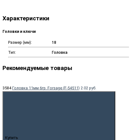
Характеристики
Головки и ключи
Размер (мм):
18
Тип:
Головка
Рекомендуемые товары
3584
Головка 11мм 6гр. Forsage (F-54511)
2.02 руб.
Купить