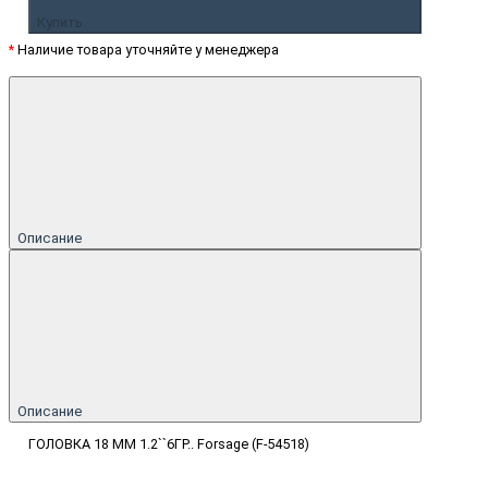
Купить
*
Наличие товара уточняйте у менеджера
Описание
Описание
ГОЛОВКА 18 ММ 1.2``6ГР.. Forsage (F-54518)