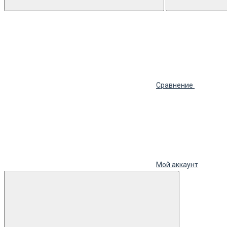
Сравнение
Мой аккаунт