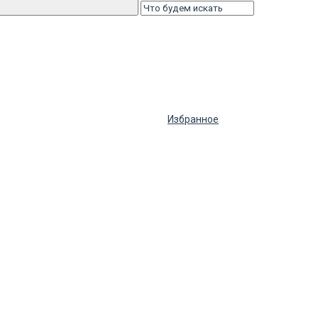
Избранное