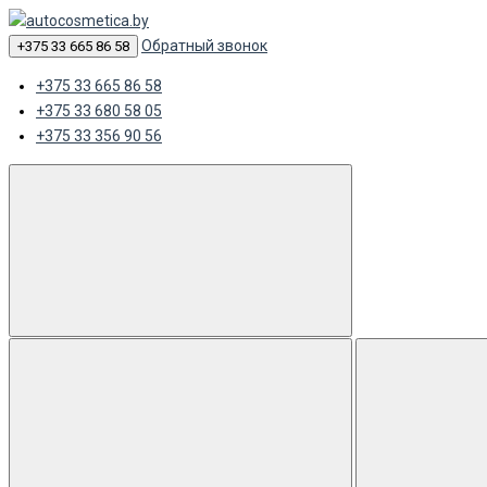
Обратный звонок
+375 33 665 86 58
+375 33 665 86 58
+375 33 680 58 05
+375 33 356 90 56