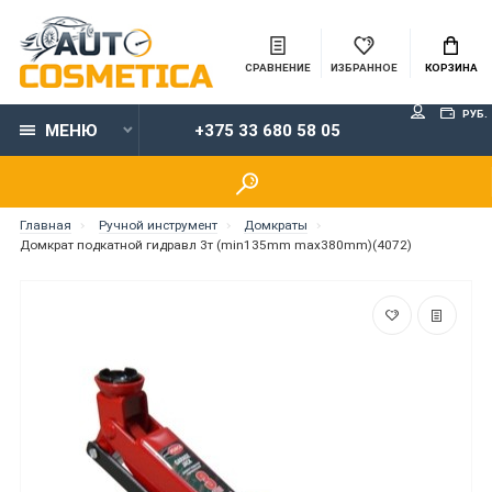
СРАВНЕНИЕ
ИЗБРАННОЕ
КОРЗИНА
РУБ.
МЕНЮ
+375 33 680 58 05
Главная
Ручной инструмент
Домкраты
Домкрат подкатной гидравл 3т (min135mm max380mm)(4072)