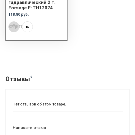
гидравлический 2 т.
Forsage F-TH12074
118.80 руб.
КУПИТЬ
0
Отзывы
Нет отзывов об этом товаре.
Написать отзыв