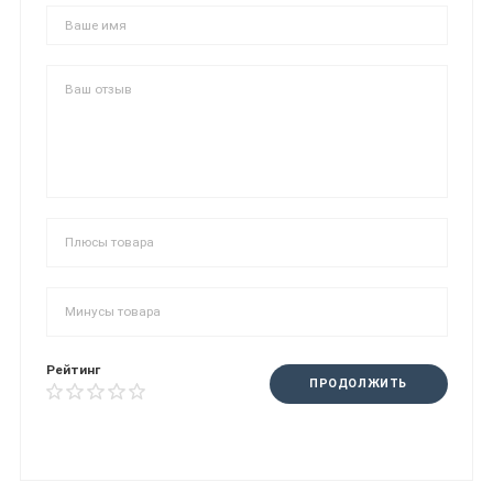
Рейтинг
ПРОДОЛЖИТЬ