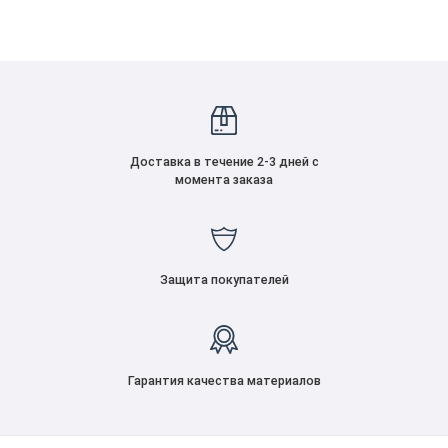
Доставка в течение 2-3 дней с
момента заказа
Защита покупателей
Гарантия качества материалов