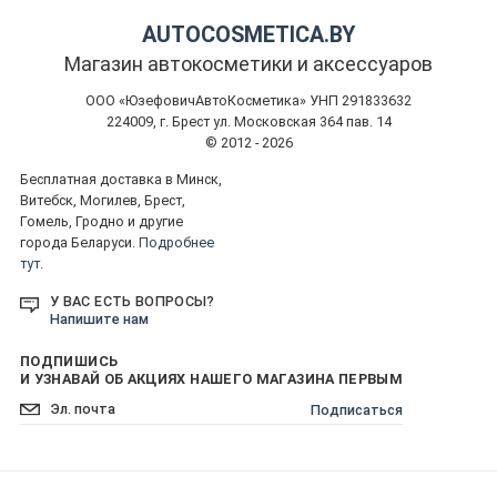
AUTOCOSMETICA.BY
Магазин автокосметики и аксессуаров
ООО «ЮзефовичАвтоКосметика» УНП 291833632
224009, г. Брест ул. Московская 364 пав. 14
© 2012 - 2026
Бесплатная доставка в Минск,
Витебск, Могилев, Брест,
Гомель, Гродно и другие
города Беларуси.
Подробнее
тут.
У ВАС ЕСТЬ ВОПРОСЫ?
Напишите нам
ПОДПИШИСЬ
И УЗНАВАЙ ОБ АКЦИЯХ НАШЕГО МАГАЗИНА ПЕРВЫМ
Подписаться