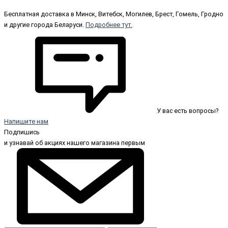
Бесплатная доставка в Минск, Витебск, Могилев, Брест, Гомель, Гродно
и другие города Беларуси.
Подробнее тут.
У вас есть вопросы?
Напишите нам
Подпишись
и узнавай об акциях нашего магазина первым