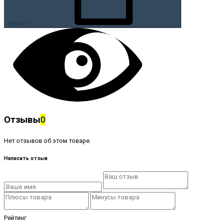
Купить
Отзывы
0
Нет отзывов об этом товаре.
Написать отзыв
Рейтинг