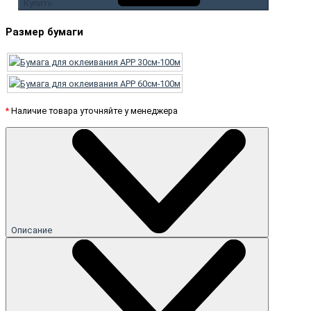
Купить
Размер бумаги
*
Наличие товара уточняйте у менеджера
Описание