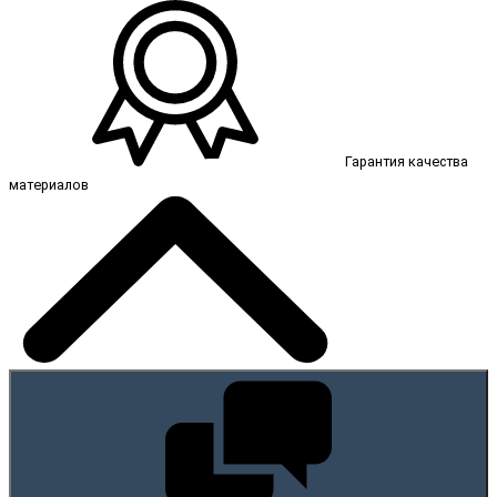
Гарантия качества
материалов