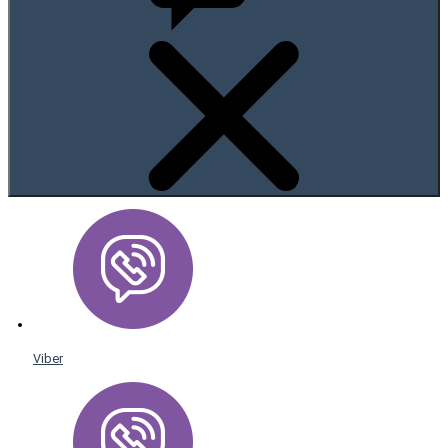
Viber