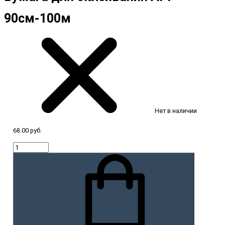
90см-100м
Нет в наличии
68.00 руб.