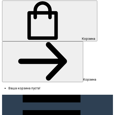
Корзина
Корзина
Ваша корзина пуста!