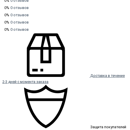
0%
0 отзывов
0%
0 отзывов
0%
0 отзывов
0%
0 отзывов
0%
0 отзывов
Доставка в течение
2-3 дней с момента заказа
Защита покупателей