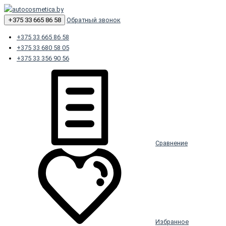
+375 33 665 86 58
Обратный звонок
+375 33 665 86 58
+375 33 680 58 05
+375 33 356 90 56
Сравнение
Избранное