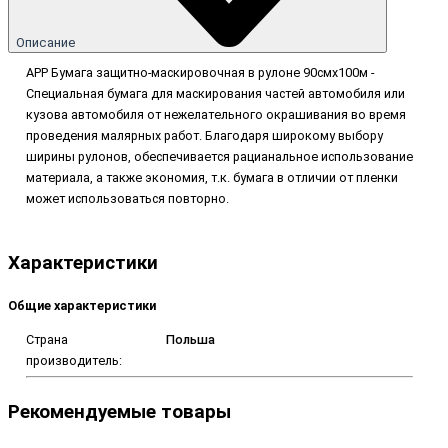
Описание
APP Бумага защитно-маскировочная в рулоне 90смх100м -
Специальная бумага для маскирования частей автомобиля или
кузова автомобиля от нежелательного окрашивания во время
проведения малярных работ. Благодаря широкому выбору
ширины рулонов, обеспечивается рацианальное использование
материала, а также экономия, т.к. бумага в отличии от пленки
может использоваться повторно.
Характеристики
Общие характеристики
Страна
Польша
производитель:
Рекомендуемые товары