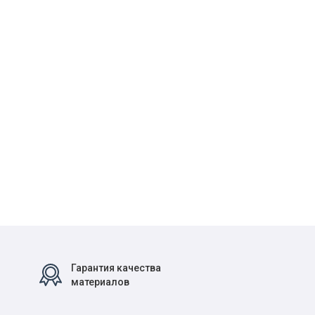
Гарантия качества
материалов