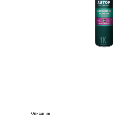
Описание