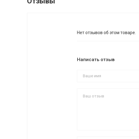
Отзывы
Нет отзывов об этом товаре.
Написать отзыв