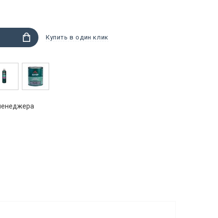
Купить в один клик
 менеджера