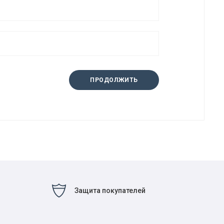
ПРОДОЛЖИТЬ
Защита покупателей