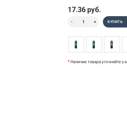
17.36 руб.
КУПИТЬ
*
Наличие товара уточняйте у