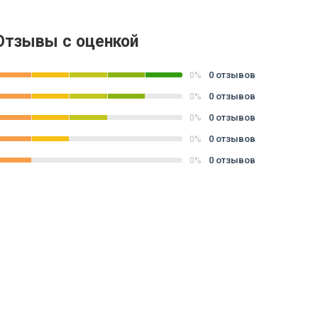
Отзывы с оценкой
0 отзывов
0%
0 отзывов
0%
0 отзывов
0%
0 отзывов
0%
0 отзывов
0%