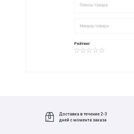
Рейтинг
Доставка в течение 2-3
дней с момента заказа