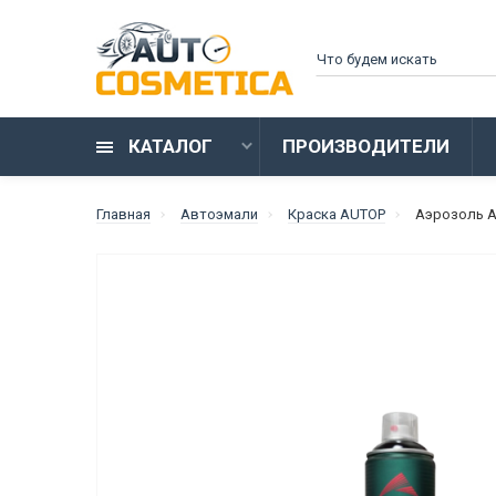
КАТАЛОГ
ПРОИЗВОДИТЕЛИ
Главная
Автоэмали
Краска AUTOP
Аэрозоль A