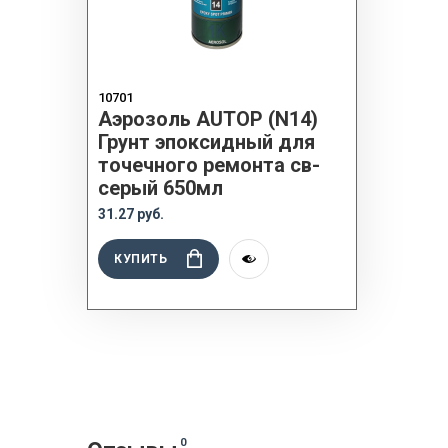
10701
Аэрозоль AUTOP (N14)
Грунт эпоксидный для
точечного ремонта св-
серый 650мл
31.27 руб.
КУПИТЬ
0