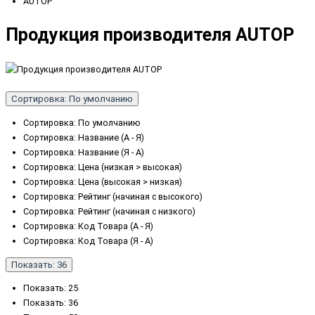
AUTOP
Продукция производителя AUTOP
Сортировка: По умолчанию
Сортировка: По умолчанию
Сортировка: Название (А - Я)
Сортировка: Название (Я - А)
Сортировка: Цена (низкая > высокая)
Сортировка: Цена (высокая > низкая)
Сортировка: Рейтинг (начиная с высокого)
Сортировка: Рейтинг (начиная с низкого)
Сортировка: Код Товара (А - Я)
Сортировка: Код Товара (Я - А)
Показать: 36
Показать: 25
Показать: 36