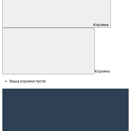
Корзина
Корзина
Ваша корзина пуста!