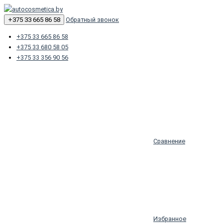
+375 33 665 86 58
Обратный звонок
+375 33 665 86 58
+375 33 680 58 05
+375 33 356 90 56
Сравнение
Избранное