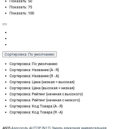
Показать: 50
Показать: 75
Показать: 100
Сортировка: По умолчанию
Сортировка: По умолчанию
Сортировка: Название (А - Я)
Сортировка: Название (Я - А)
Сортировка: Цена (низкая > высокая)
Сортировка: Цена (высокая > низкая)
Сортировка: Рейтинг (начиная с высокого)
Сортировка: Рейтинг (начиная с низкого)
Сортировка: Код Товара (А - Я)
Сортировка: Код Товара (Я - А)
4605
Аэрозоль AUTOP (N11) Эмаль алкидная универсальная