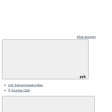
Мой аккаунт
руб.
руб. Белорусский рубль
$ Доллар США