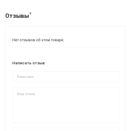
0
Отзывы
Нет отзывов об этом товаре.
Написать отзыв