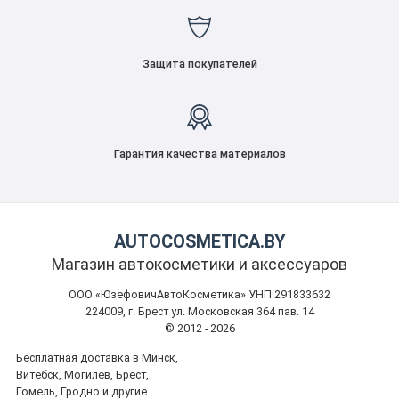
Защита покупателей
Гарантия качества материалов
AUTOCOSMETICA.BY
Магазин автокосметики и аксессуаров
ООО «ЮзефовичАвтоКосметика» УНП 291833632
224009, г. Брест ул. Московская 364 пав. 14
© 2012 - 2026
Бесплатная доставка в Минск,
Витебск, Могилев, Брест,
Гомель, Гродно и другие