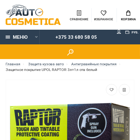
СРАВНЕНИЕ
ИЗБРАННОЕ
КОРЗИНА
РУБ.
МЕНЮ
+375 33 680 58 05
Главная
Защита кузова авто
Антигравийные покрытия
Защитное покрытие UPOL RAPTOR 3л+1л отв белый