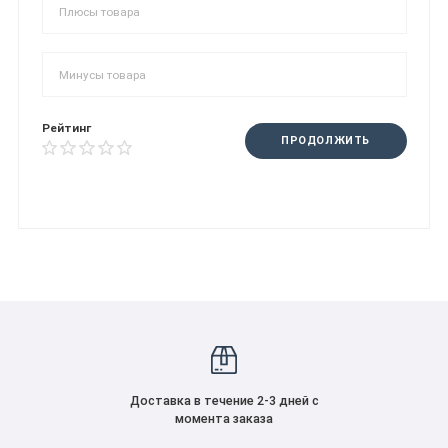
Рейтинг
ПРОДОЛЖИТЬ
Доставка в течение 2-3 дней с
момента заказа