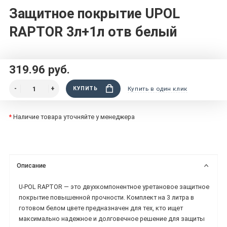
Защитное покрытие UPOL
RAPTOR 3л+1л отв белый
319.96 руб.
КУПИТЬ
Купить в один клик
*
Наличие товара уточняйте у менеджера
Описание
U-POL RAPTOR — это двухкомпонентное уретановое защитное
покрытие повышенной прочности. Комплект на 3 литра в
готовом белом цвете предназначен для тех, кто ищет
максимально надежное и долговечное решение для защиты