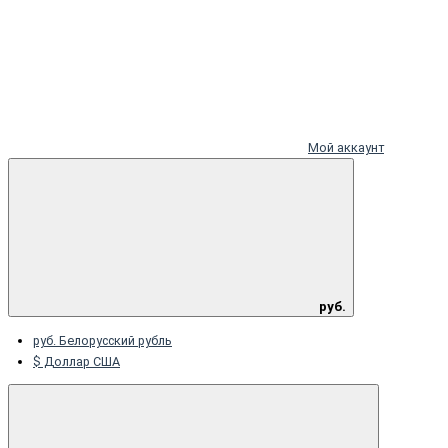
Мой аккаунт
руб.
руб. Белорусский рубль
$ Доллар США