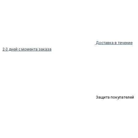
Доставка в течение
2-3 дней с момента заказа
Защита покупателей