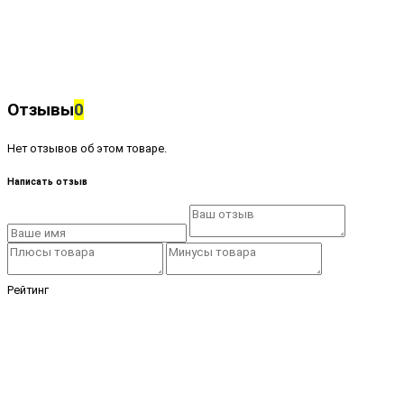
Отзывы
0
Нет отзывов об этом товаре.
Написать отзыв
Рейтинг