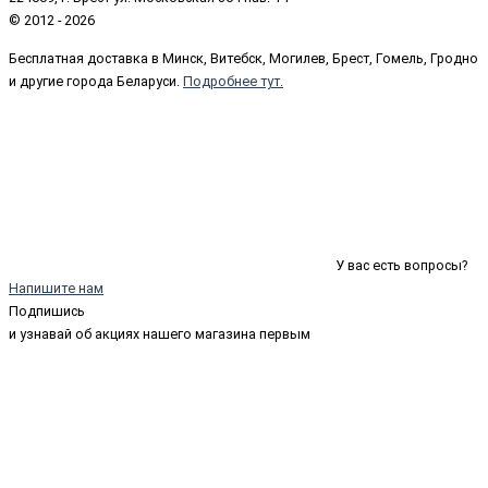
© 2012 - 2026
Бесплатная доставка в Минск, Витебск, Могилев, Брест, Гомель, Гродно
и другие города Беларуси.
Подробнее тут.
У вас есть вопросы?
Напишите нам
Подпишись
и узнавай об акциях нашего магазина первым