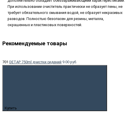
дополнительно обладает обеззараживающими характеристиками.
При использовании очиститель практически не образует пены, не
требует обязательного смывания водой, не образует некрасивых
разводов. Полностью безопасен для резины, металла,
окрашенных и пластиковых поверхностей.
Рекомендуемые товары
701
DETAP 750ml дчистки сидений
9.00 руб.
Купить