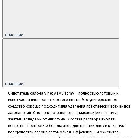
Описание
Описание
Очиститель салона Vinet ATAS spray – полностью готовый к
использованию состав, желтого цвета. Это универсальное
средство хорошо подходит для удаления практически всех видов
загрязнений. Оно легко справляется с масляными пятнами,
желтыми следами от никотина. В состав раствора входят
вещества, полностью безопасные для пластиковых и кожаных
поверхностей салона автомобиля. Эффективный очиститель