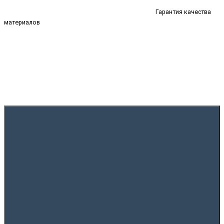
Гарантия качества
материалов