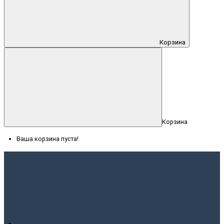
Корзина
Корзина
Ваша корзина пуста!