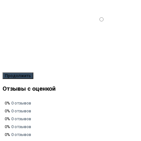
Продолжить
Отзывы с оценкой
0%
0 отзывов
0%
0 отзывов
0%
0 отзывов
0%
0 отзывов
0%
0 отзывов