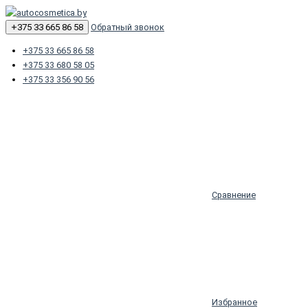
+375 33 665 86 58
Обратный звонок
+375 33 665 86 58
+375 33 680 58 05
+375 33 356 90 56
Сравнение
Избранное