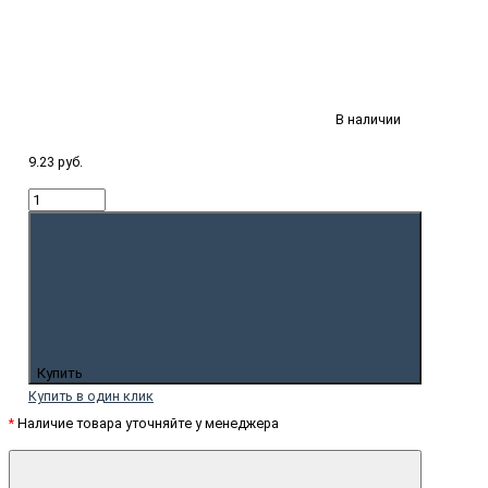
В наличии
9.23 руб.
Купить
Купить в один клик
*
Наличие товара уточняйте у менеджера