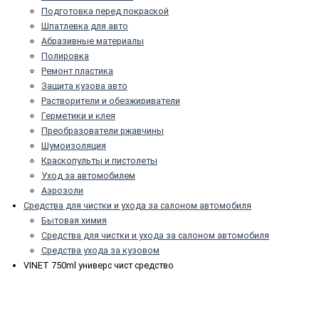
Подготовка перед покраской
Шпатлевка для авто
Абразивные материалы
Полировка
Ремонт пластика
Защита кузова авто
Растворители и обезжириватели
Герметики и клея
Преобразователи ржавчины
Шумоизоляция
Краскопульты и пистолеты
Уход за автомобилем
Аэрозоли
Средства для чистки и ухода за салоном автомобиля
Бытовая химия
Средства для чистки и ухода за салоном автомобиля
Средства ухода за кузовом
VINET 750ml универс чист средство