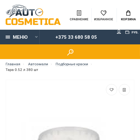
СРАВНЕНИЕ
ИЗБРАННОЕ
КОРЗИНА
РУБ.
МЕНЮ
+375 33 680 58 05
Главная
Автоэмали
Подборные краски
Тара 0.52 л 380 шт