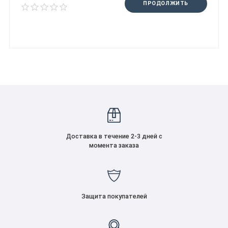
ПРОДОЛЖИТЬ
Доставка в течение 2-3 дней с
момента заказа
Защита покупателей