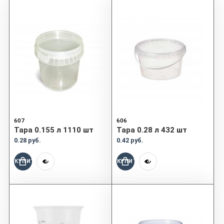
607
606
Тара 0.155 л 1110 шт
Тара 0.28 л 432 шт
0.28 руб.
0.42 руб.
КУПИТЬ
КУПИТЬ