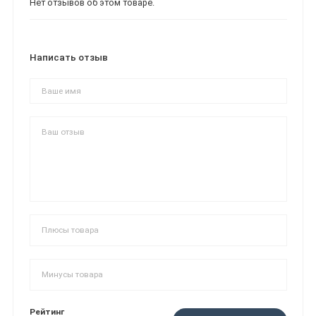
Нет отзывов об этом товаре.
Написать отзыв
Рейтинг