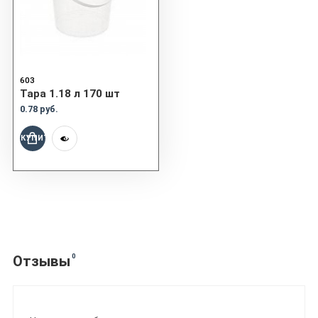
603
Тара 1.18 л 170 шт
0.78 руб.
КУПИТЬ
0
Отзывы