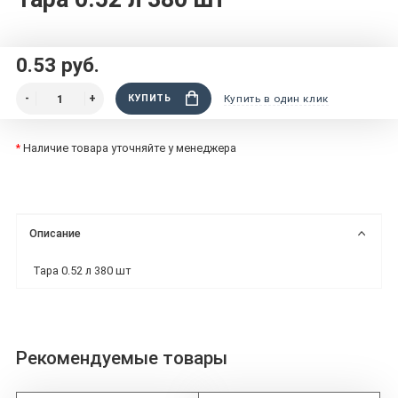
0.53 руб.
КУПИТЬ
Купить в один клик
*
Наличие товара уточняйте у менеджера
Описание
Тара 0.52 л 380 шт
Рекомендуемые товары