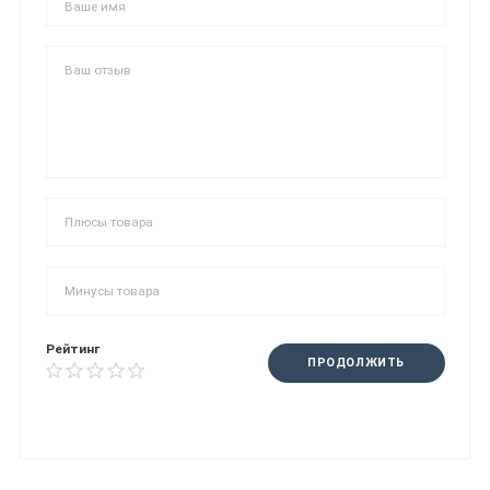
Рейтинг
ПРОДОЛЖИТЬ