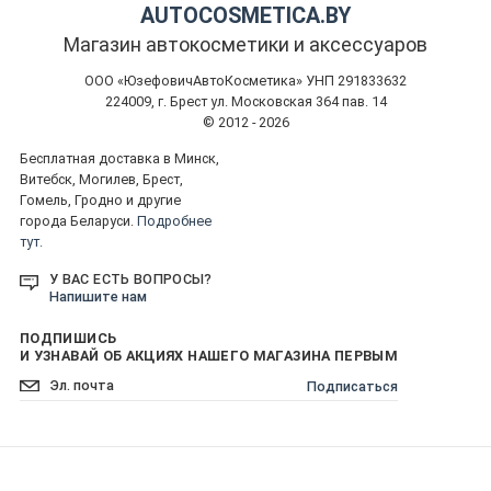
AUTOCOSMETICA.BY
Магазин автокосметики и аксессуаров
ООО «ЮзефовичАвтоКосметика» УНП 291833632
224009, г. Брест ул. Московская 364 пав. 14
© 2012 - 2026
Бесплатная доставка в Минск,
Витебск, Могилев, Брест,
Гомель, Гродно и другие
города Беларуси.
Подробнее
тут.
У ВАС ЕСТЬ ВОПРОСЫ?
Напишите нам
ПОДПИШИСЬ
И УЗНАВАЙ ОБ АКЦИЯХ НАШЕГО МАГАЗИНА ПЕРВЫМ
Подписаться