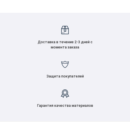
Доставка в течение 2-3 дней с
момента заказа
Защита покупателей
Гарантия качества материалов