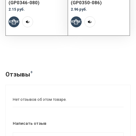
(GP0346-080)
(GP0350-086)
2.15 руб.
2.96 руб.
КУПИТЬ
КУПИТЬ
0
Отзывы
Нет отзывов об этом товаре.
Написать отзыв