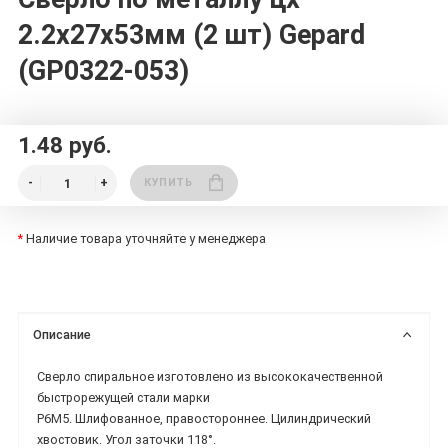
2.2х27х53мм (2 шт) Gepard
(GP0322-053)
1.48 руб.
КУПИТЬ
*
Наличие товара уточняйте у менеджера
Описание
Сверло спиральное изготовлено из высококачественной
быстрорежущей стали марки
Р6М5. Шлифованное, правостороннее. Цилиндрический
хвостовик. Угол заточки 118°.