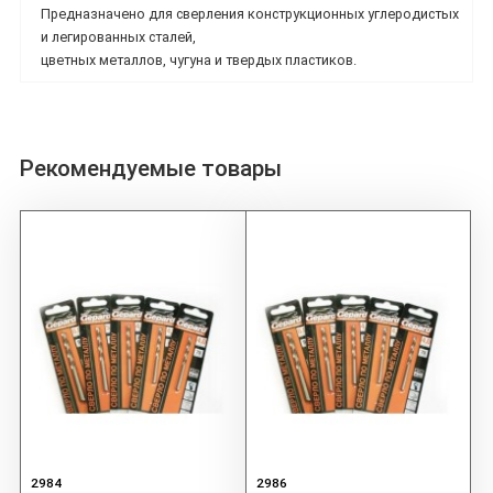
Предназначено для сверления конструкционных углеродистых
и легированных сталей,
цветных металлов, чугуна и твердых пластиков.
Рекомендуемые товары
2984
2986