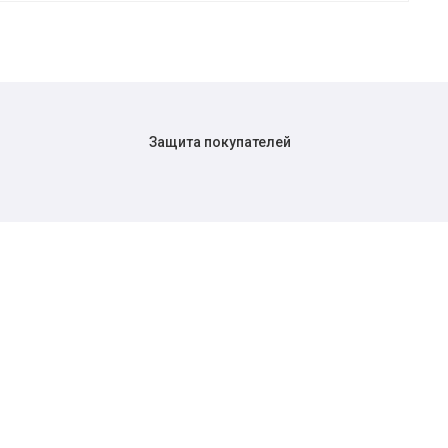
Защита покупателей