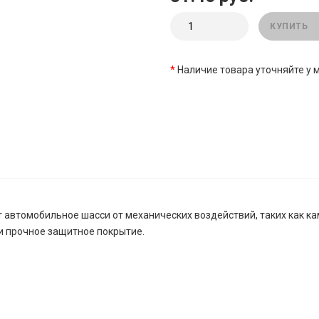
КУПИТЬ
*
Наличие товара уточняйте у
автомобильное шасси от механических воздействий, таких как кам
 прочное защитное покрытие.