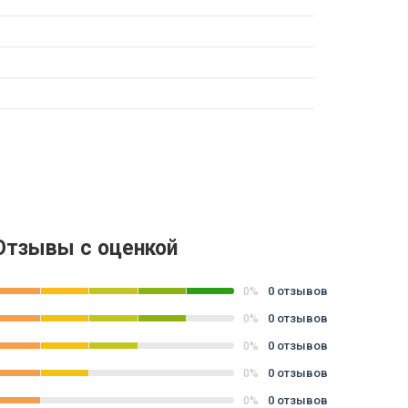
Отзывы с оценкой
0 отзывов
0%
0 отзывов
0%
0 отзывов
0%
0 отзывов
0%
0 отзывов
0%