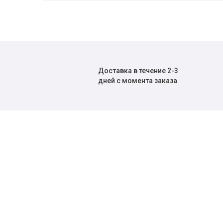
Доставка в течение 2-3
дней с момента заказа