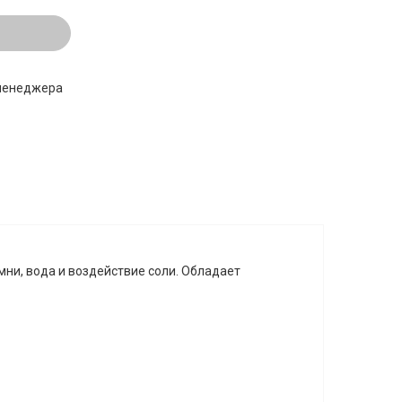
 менеджера
ни, вода и воздействие соли. Обладает