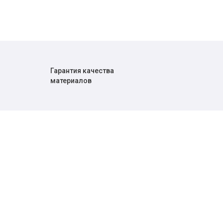
Гарантия качества
материалов