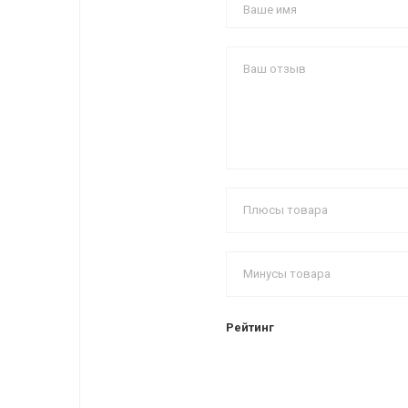
Рейтинг