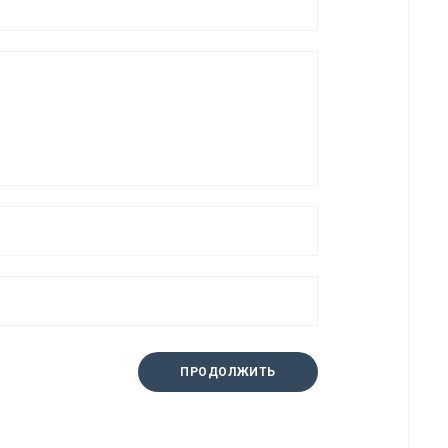
ПРОДОЛЖИТЬ