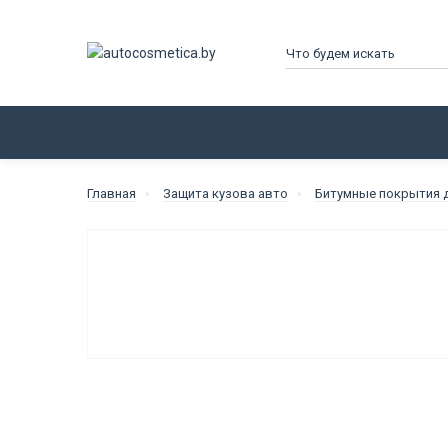
КАТАЛОГ
ПРОИЗВОДИТЕЛИ
Главная
Защита кузова авто
Битумные покрытия 