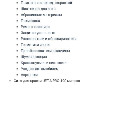
Подготовка перед покраской
Шпатлевка для авто
Абразивные материалы
Полировка
Ремонт пластика
Защита кузова авто
Растворители и обезжириватели
Герметики и клея
Преобразователи ржавчины
Шумоизоляция
Краскопульты и пистолеты
Уход за автомобилем
Аэрозоли
Сито для краски JETA PRO 190 микрон