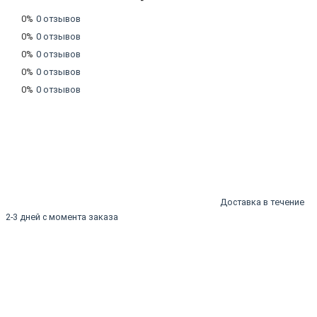
0%
0 отзывов
0%
0 отзывов
0%
0 отзывов
0%
0 отзывов
0%
0 отзывов
Доставка в течение
2-3 дней с момента заказа