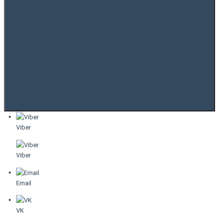
Viber
Viber
Email
VK