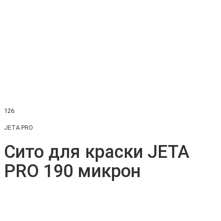
126
JETA PRO
Сито для краски JETA
PRO 190 микрон