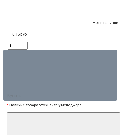
Нет в наличии
0.15 руб.
Купить
*
Наличие товара уточняйте у менеджера