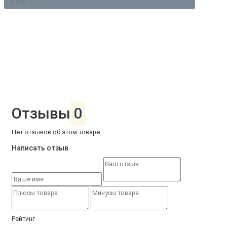
Купить
Отзывы
0
Нет отзывов об этом товаре.
Написать отзыв
Рейтинг