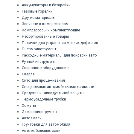
Аккумуляторы и батарейки
Газовые горелки
Другие материалы
Запчасти к компрессорам
Компрессоры и комплектующие
Несортированные товары
Палочки для устранения мелких дефектов
Пневмоинструмент
Расходные материалы для покраски авто
Ручной инструмент
Сварочное оборудование
Сверла
Сито для процеживания
Специальные автомобильные жидкости
Средства индивидуальной защиты
Термоусадочные трубки
Хомуты
Электроинструмент
Автоэмали
Грунтовки для автомобиля
Автомобильные лаки