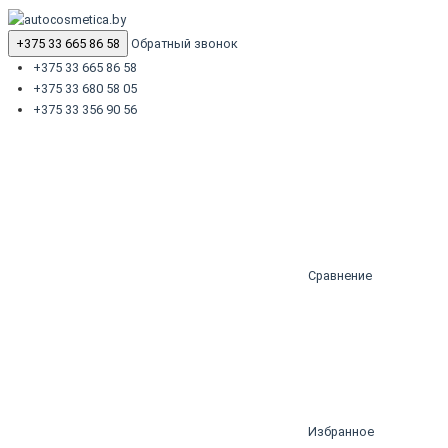
+375 33 665 86 58
Обратный звонок
+375 33 665 86 58
+375 33 680 58 05
+375 33 356 90 56
Сравнение
Избранное