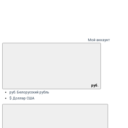
Мой аккаунт
руб.
руб. Белорусский рубль
$ Доллар США