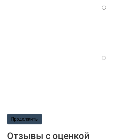
Продолжить
Отзывы с оценкой