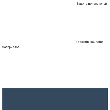
Защита покупателей
Гарантия качества
материалов