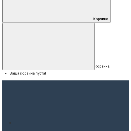
Корзина
Корзина
Ваша корзина пуста!
Меню