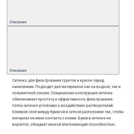
Описание
Описание
Ситечко для фильтрования грунтов и красок перед
нанесением. Подходит для материалов как на водной, так и
сольвентной основе. Специальная конструкция ситечка
обеспечивает простоту и эффективность фильтрования.
Сетка ситечка устойчиво к воздействию растворителей.
Клеевой слой между бумагой и сеткой расположен так, чтобы
материал не имел контакта с клеем. Бумага ситечка не
ворсится, обладает низкой впитывающей способностью.