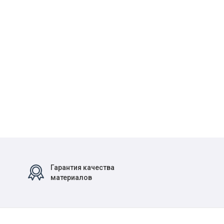
Гарантия качества
материалов