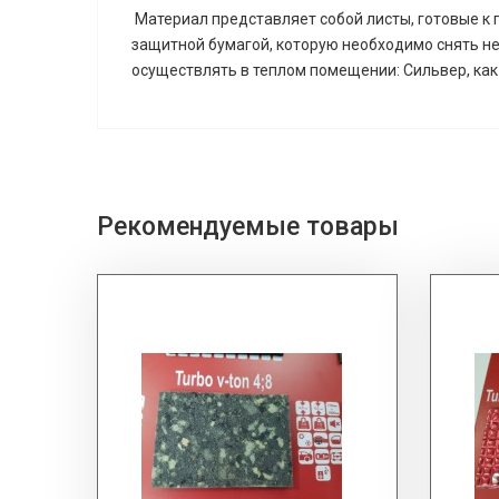
Материал представляет собой листы, готовые к 
защитной бумагой, которую необходимо снять н
осуществлять в теплом помещении: Сильвер, как
Рекомендуемые товары