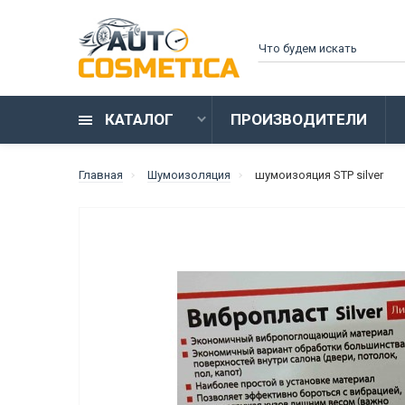
КАТАЛОГ
ПРОИЗВОДИТЕЛИ
Главная
Шумоизоляция
шумоизояция STP silver