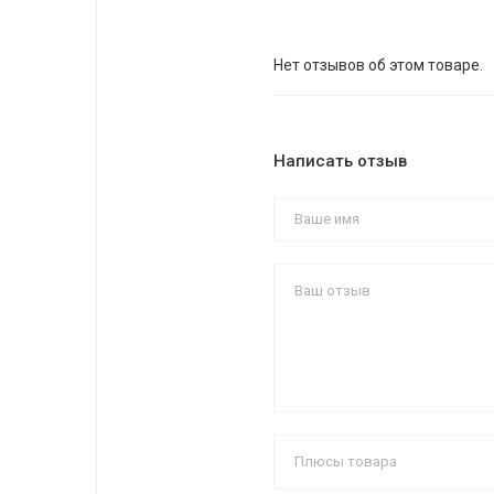
Нет отзывов об этом товаре.
Написать отзыв