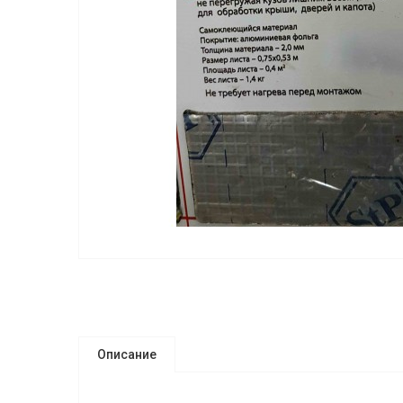
Описание