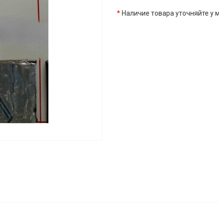
*
Наличие товара уточняйте у