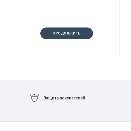
ПРОДОЛЖИТЬ
Защита покупателей