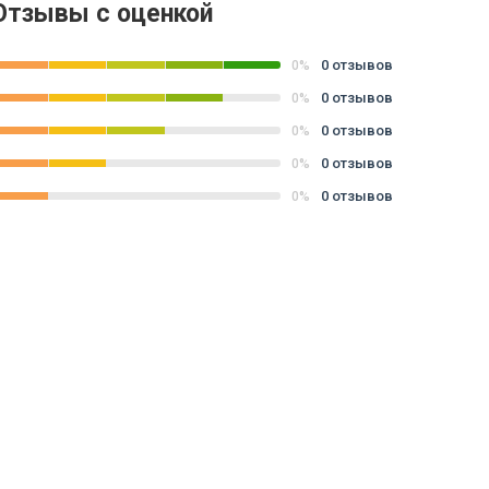
Отзывы с оценкой
0 отзывов
0%
0 отзывов
0%
0 отзывов
0%
0 отзывов
0%
0 отзывов
0%