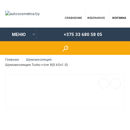
СРАВНЕНИЕ
ИЗБРАННОЕ
КОРЗИНА
МЕНЮ
+375 33 680 58 05
Главная
Шумоизоляция
Шумоизоляция Turbo v-ton 8(0.65x1.0)