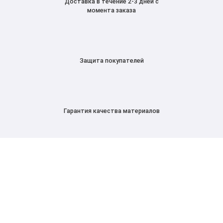
Доставка в течение 2-3 дней с
момента заказа
Защита покупателей
Гарантия качества материалов