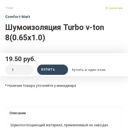
1506
В наличии
Comfort Matt
Шумоизоляция Turbo v-ton
8(0.65x1.0)
19.50 руб.
КУПИТЬ
Купить в один клик
*
Наличие товара уточняйте у менеджера
Описание
Шумопоглощающий материал, применяемый на заводах