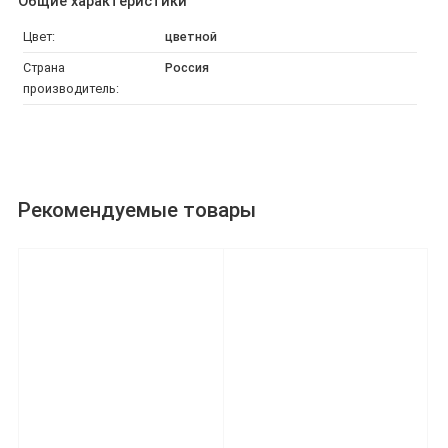
Общие характеристики
Цвет:
цветной
Страна
Россия
производитель:
Рекомендуемые товары