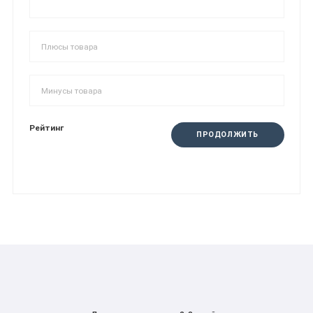
Рейтинг
ПРОДОЛЖИТЬ