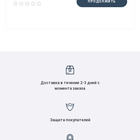
ПРОДОЛЖИТЬ
Доставка в течение 2-3 дней с
момента заказа
Защита покупателей