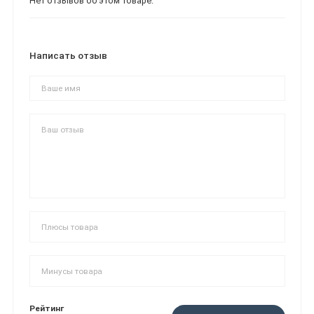
Нет отзывов об этом товаре.
Написать отзыв
Рейтинг