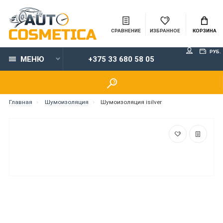
СРАВНЕНИЕ
ИЗБРАННОЕ
КОРЗИНА
РУБ.
МЕНЮ
+375 33 680 58 05
Главная
Шумоизоляция
Шумоизоляция isilver