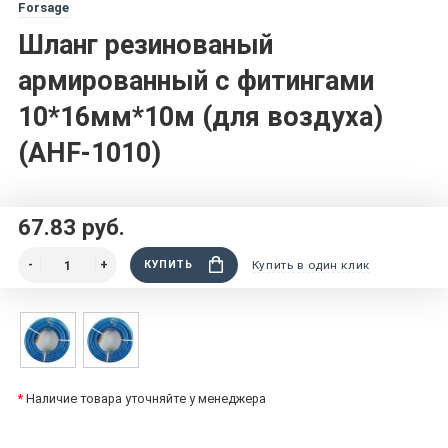
Forsage
Шланг резинованый
армированный с фитингами
10*16мм*10м (для воздуха)
(AHF-1010)
67.83 руб.
КУПИТЬ
Купить в один клик
*
Наличие товара уточняйте у менеджера