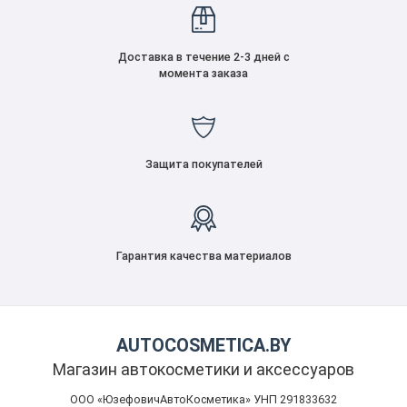
Доставка в течение 2-3 дней с
момента заказа
Защита покупателей
Гарантия качества материалов
AUTOCOSMETICA.BY
Магазин автокосметики и аксессуаров
ООО «ЮзефовичАвтоКосметика» УНП 291833632