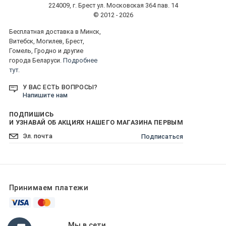
224009, г. Брест ул. Московская 364 пав. 14
© 2012 - 2026
Бесплатная доставка в Минск,
Витебск, Могилев, Брест,
Гомель, Гродно и другие
города Беларуси.
Подробнее
тут.
У ВАС ЕСТЬ ВОПРОСЫ?
Напишите нам
ПОДПИШИСЬ
И УЗНАВАЙ ОБ АКЦИЯХ НАШЕГО МАГАЗИНА ПЕРВЫМ
Подписаться
Принимаем платежи
Мы в сети