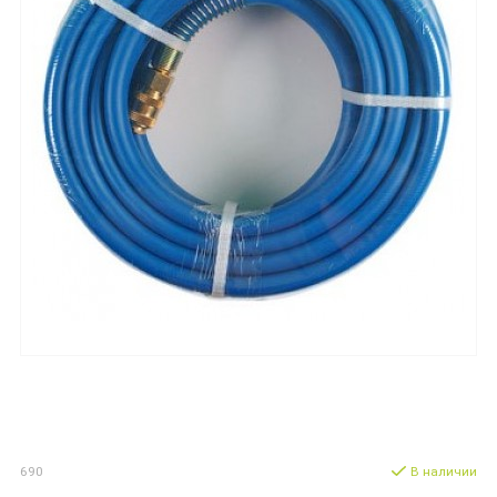
690
В наличии