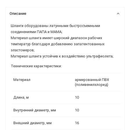
Описание
Шланги оборудованы латунными быстросъемными
соединениями ПАПА и МАМА;
Материал шланга имеет широкий диапазон рабочих
температур благодаря добавлению запатентованных
эластомеров;
Материал шланга устойчив к воздействию ультрафиолета;
Технические характеристики:
Материал
армированный ПВХ
(поливенилхлорид)
Длина, м
10
Внутренний диаметр, мм
10
Внешний диаметр, мм
16