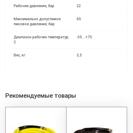
Рабочее давление, бар
22
Максимально допустимое
65
пиковое давление, бар
Диапазон рабочих температур,
-35....+75
С
Вес, кг
3,5
Рекомендуемые товары