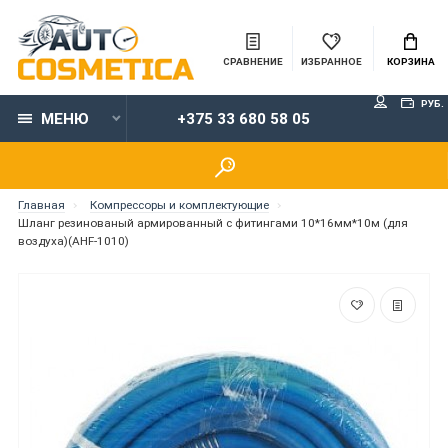
СРАВНЕНИЕ
ИЗБРАННОЕ
КОРЗИНА
РУБ.
МЕНЮ
+375 33 680 58 05
Главная
Компрессоры и комплектующие
Шланг резинованый армированный с фитингами 10*16мм*10м (для
воздуха)(AHF-1010)