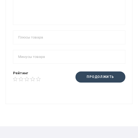
Рейтинг
ПРОДОЛЖИТЬ