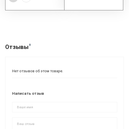
0
Отзывы
Нет отзывов об этом товаре.
Написать отзыв