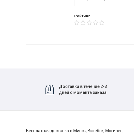
Рейтинг
Доставка в течение 2-3
дней с момента заказа
Бесплатная доставка в Минск, Витебск, Могилев,