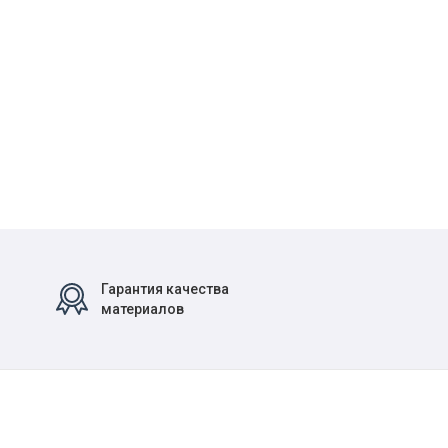
Гарантия качества
материалов