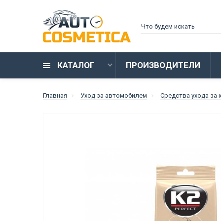
КАТАЛОГ
ПРОИЗВОДИТЕЛИ
Главная
Уход за автомобилем
Средства ухода за