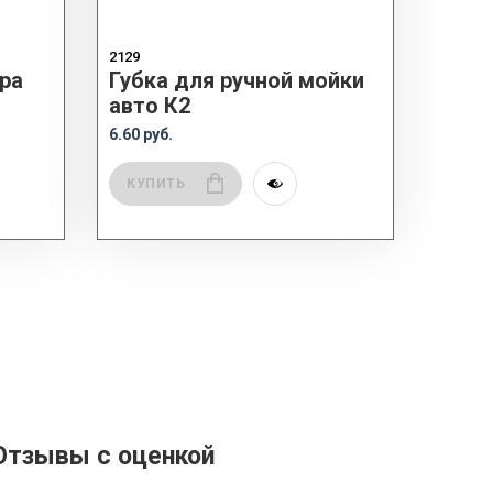
2129
ра
Губка для ручной мойки
авто К2
6.60 руб.
КУПИТЬ
Отзывы с оценкой