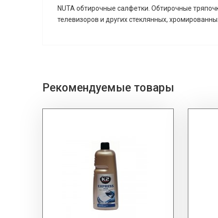
NUTA обтирочные салфетки. Обтирочные тряпочки
телевизоров и других стеклянных, хромированны
Рекомендуемые товары