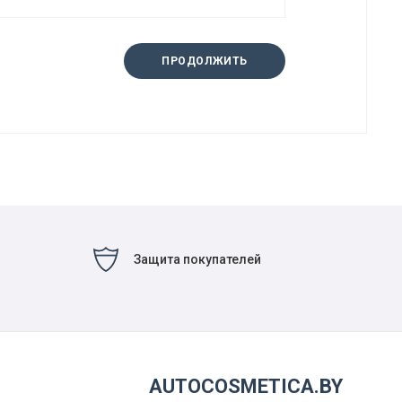
ПРОДОЛЖИТЬ
Защита покупателей
AUTOCOSMETICA.BY