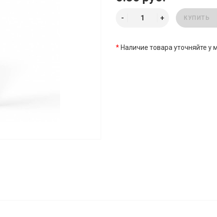
КУПИТЬ
*
Наличие товара уточняйте у