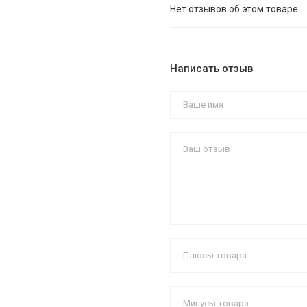
Нет отзывов об этом товаре.
Написать отзыв