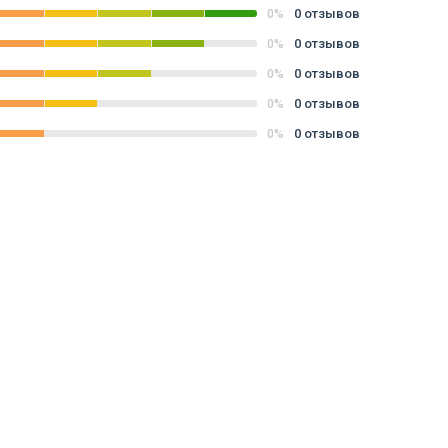
0 отзывов
0%
0 отзывов
0%
0 отзывов
0%
0 отзывов
0%
0 отзывов
0%