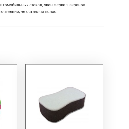
томобильных стекол, окон, зеркал, экранов
оятельно, не оставляя полос.