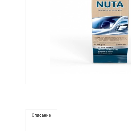
Описание