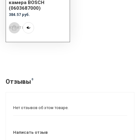
камера BOSCH
(0603687000)
384.57 руб.
КУПИТЬ
0
Отзывы
Нет отзывов об этом товаре.
Написать отзыв