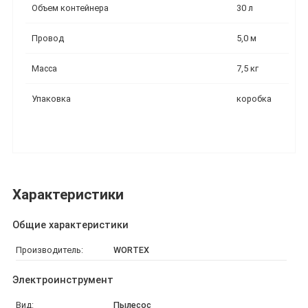
Объем контейнера
30 л
Провод
5,0 м
Масса
7,5 кг
Упаковка
коробка
Характеристики
Общие характеристики
Производитель:
WORTEX
Электроинструмент
Вид:
Пылесос