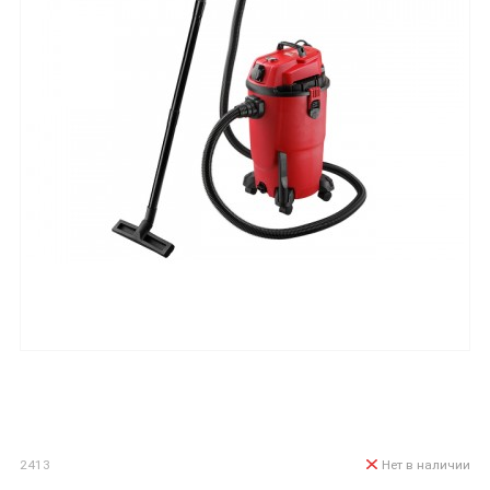
2413
Нет в наличии