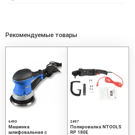
Рекомендуемые товары
6493
2497
Машинка
Полировалка NTOOLS
шлифовальная с
RP 180E