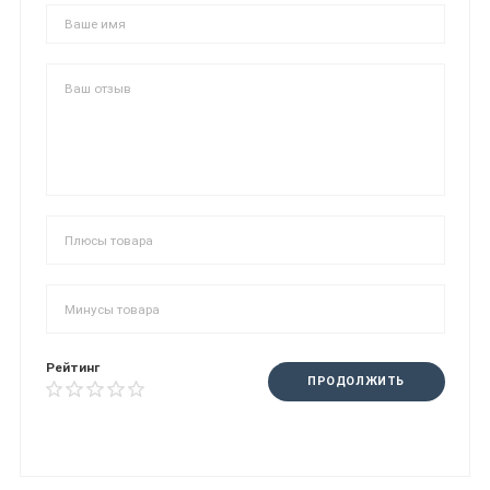
Рейтинг
ПРОДОЛЖИТЬ