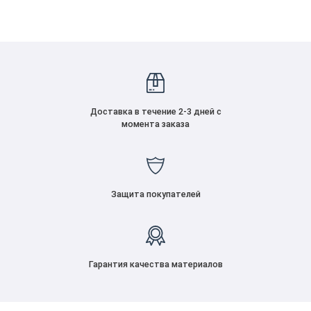
Доставка в течение 2-3 дней с
момента заказа
Защита покупателей
Гарантия качества материалов