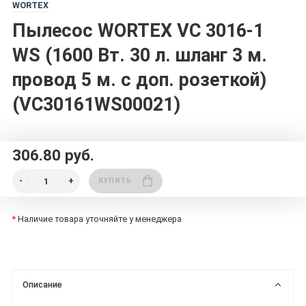
WORTEX
Пылесос WORTEX VC 3016-1
WS (1600 Вт. 30 л. шланг 3 м.
провод 5 м. с доп. розеткой)
(VC30161WS00021)
306.80 руб.
КУПИТЬ
*
Наличие товара уточняйте у менеджера
Описание