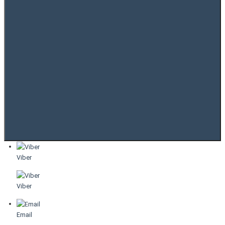
Viber
Viber
Email