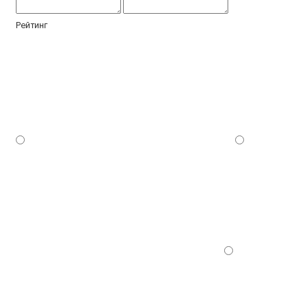
Рейтинг