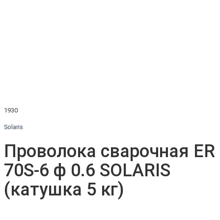
1930
Solaris
Проволока сварочная ER
70S-6 ф 0.6 SOLARIS
(катушка 5 кг)