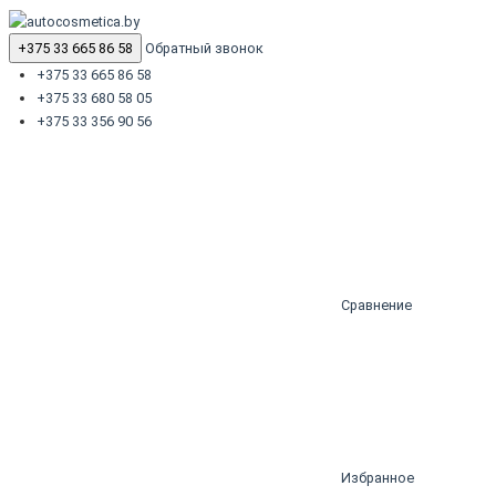
+375 33 665 86 58
Обратный звонок
+375 33 665 86 58
+375 33 680 58 05
+375 33 356 90 56
Сравнение
Избранное