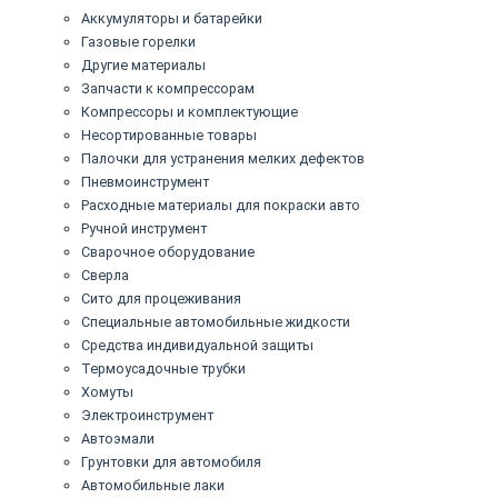
Аккумуляторы и батарейки
Газовые горелки
Другие материалы
Запчасти к компрессорам
Компрессоры и комплектующие
Несортированные товары
Палочки для устранения мелких дефектов
Пневмоинструмент
Расходные материалы для покраски авто
Ручной инструмент
Сварочное оборудование
Сверла
Сито для процеживания
Специальные автомобильные жидкости
Средства индивидуальной защиты
Термоусадочные трубки
Хомуты
Электроинструмент
Автоэмали
Грунтовки для автомобиля
Автомобильные лаки