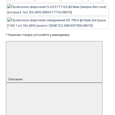
*
Наличие товара уточняйте у менеджера
Описание