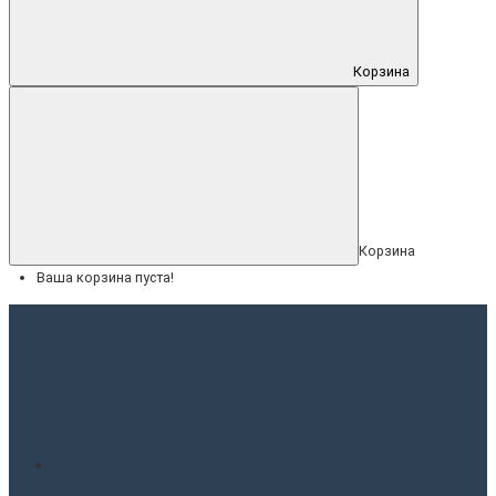
Корзина
Корзина
Ваша корзина пуста!
Меню