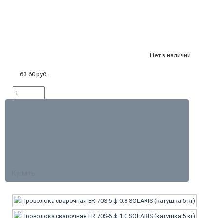
Нет в наличии
63.60 руб.
Купить