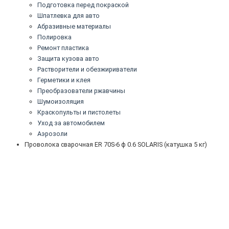
Подготовка перед покраской
Шпатлевка для авто
Абразивные материалы
Полировка
Ремонт пластика
Защита кузова авто
Растворители и обезжириватели
Герметики и клея
Преобразователи ржавчины
Шумоизоляция
Краскопульты и пистолеты
Уход за автомобилем
Аэрозоли
Проволока сварочная ER 70S-6 ф 0.6 SOLARIS (катушка 5 кг)