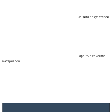
Защита покупателей
Гарантия качества
материалов