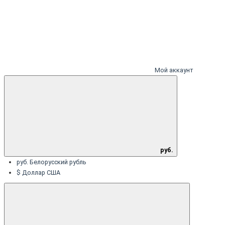
Мой аккаунт
руб.
руб. Белорусский рубль
$ Доллар США