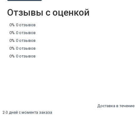
Отзывы с оценкой
0%
0 отзывов
0%
0 отзывов
0%
0 отзывов
0%
0 отзывов
0%
0 отзывов
Доставка в течение
2-3 дней с момента заказа