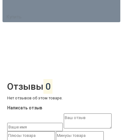
Купить
Отзывы
0
Нет отзывов об этом товаре.
Написать отзыв