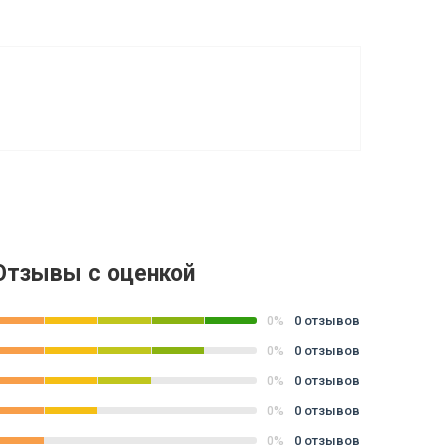
Отзывы с оценкой
0 отзывов
0%
0 отзывов
0%
0 отзывов
0%
0 отзывов
0%
0 отзывов
0%