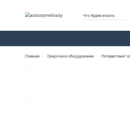
КАТАЛОГ
ПРОИЗВОДИТЕЛИ
Главная
Сварочное оборудование
Полуавтомат с