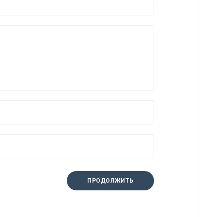
ПРОДОЛЖИТЬ