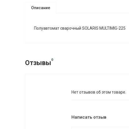
Описание
Полуавтомат сварочный SOLARIS MULTIMIG-225
0
Отзывы
Нет отзывов об этом товаре.
Написать отзыв