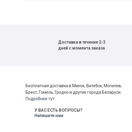
Доставка в течение 2-3
дней с момента заказа
Бесплатная доставка в Минск, Витебск, Могилев,
Брест, Гомель, Гродно и другие города Беларуси.
Подробнее тут.
У ВАС ЕСТЬ ВОПРОСЫ?
Напишите нам