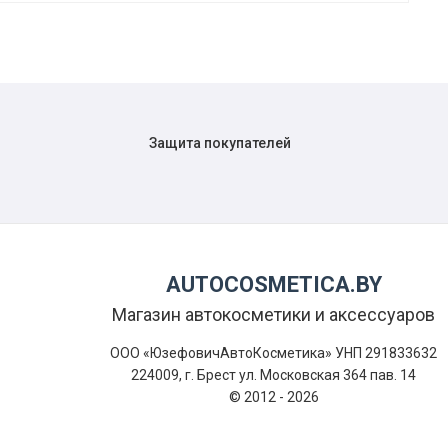
Защита покупателей
AUTOCOSMETICA.BY
Магазин автокосметики и аксессуаров
ООО «ЮзефовичАвтоКосметика» УНП 291833632
224009, г. Брест ул. Московская 364 пав. 14
© 2012 - 2026