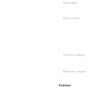
Рейтинг