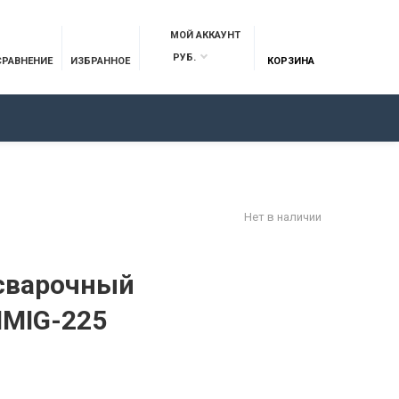
МОЙ АККАУНТ
РУБ.
СРАВНЕНИЕ
ИЗБРАННОЕ
КОРЗИНА
ОТЗЫВЫ
КОНТАКТЫ
Нет в наличии
сварочный
IMIG-225