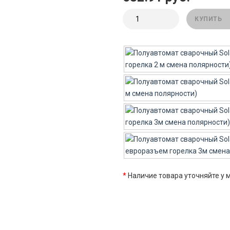
КУПИТЬ
*
Наличие товара уточняйте у