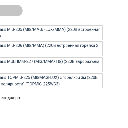
 менеджера