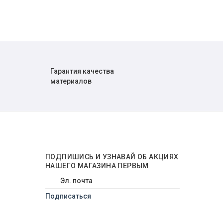
Гарантия качества
материалов
ПОДПИШИСЬ
И УЗНАВАЙ ОБ АКЦИЯХ
НАШЕГО МАГАЗИНА ПЕРВЫМ
Подписаться