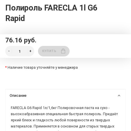
Полироль FARECLA 1l G6
Rapid
76.16 руб.
КУПИТЬ
*
Наличие товара уточняйте у менеджера
Описание
FARECLA G6 Rapid 1л/1,6кг Полировочная паста на сухо -
высокоабразивная специальная быстрая полироль. Придаёт
яркий блеск и гладкость любой поверхности из твердых
материалов. Применяется в основном для старых твердых