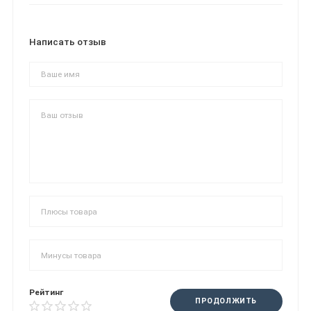
Написать отзыв
Рейтинг
ПРОДОЛЖИТЬ