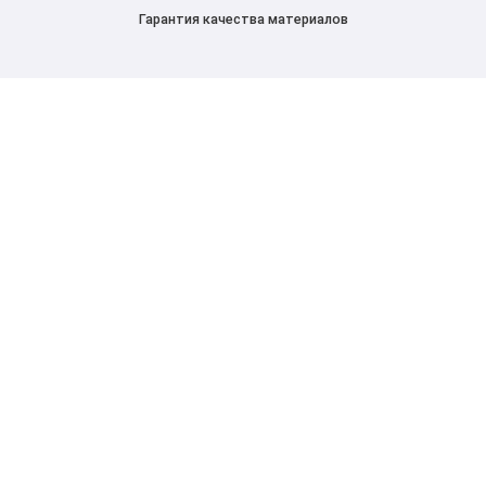
Гарантия качества материалов