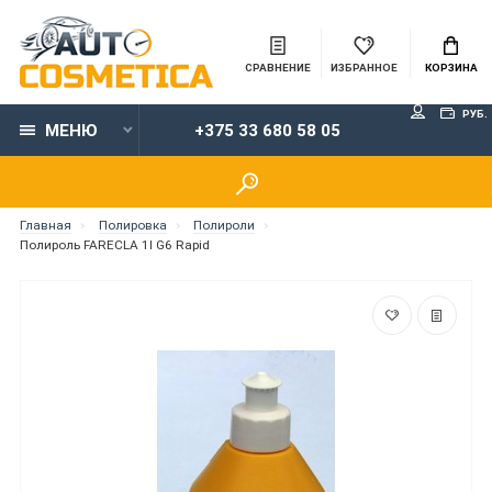
СРАВНЕНИЕ
ИЗБРАННОЕ
КОРЗИНА
РУБ.
МЕНЮ
+375 33 680 58 05
Главная
Полировка
Полироли
Полироль FARECLA 1l G6 Rapid