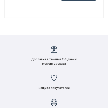
Доставка в течение 2-3 дней с
момента заказа
Защита покупателей