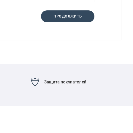
ПРОДОЛЖИТЬ
Защита покупателей