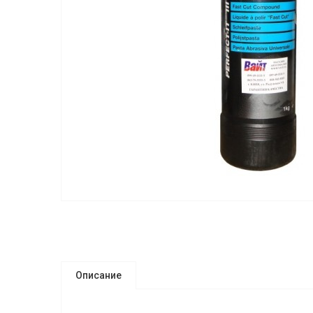
Описание