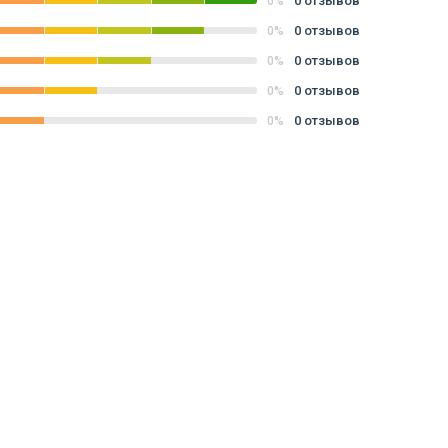
0 отзывов
0%
0 отзывов
0%
0 отзывов
0%
0 отзывов
0%
0 отзывов
0%