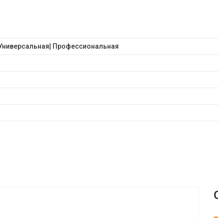
 Универсальная| Профессиональная