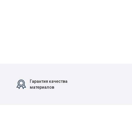
Гарантия качества
материалов