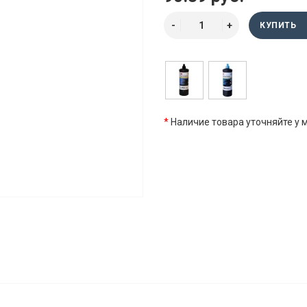
КУПИТЬ
*
Наличие товара уточняйте у