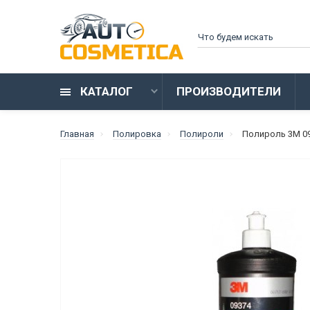
КАТАЛОГ
ПРОИЗВОДИТЕЛИ
Главная
Полировка
Полироли
Полироль 3M 09