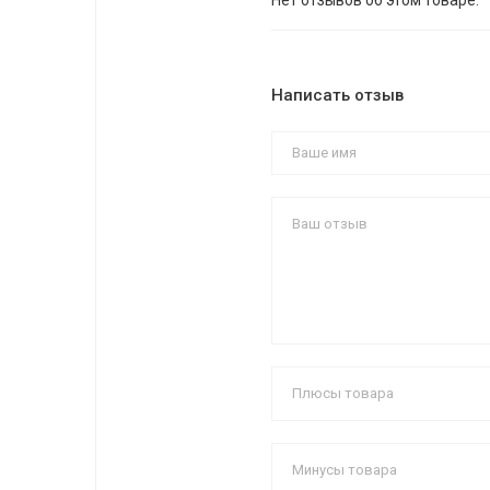
Нет отзывов об этом товаре.
Написать отзыв