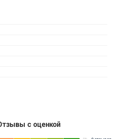
Отзывы с оценкой