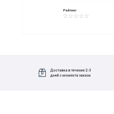
Рейтинг
Доставка в течение 2-3
дней с момента заказа