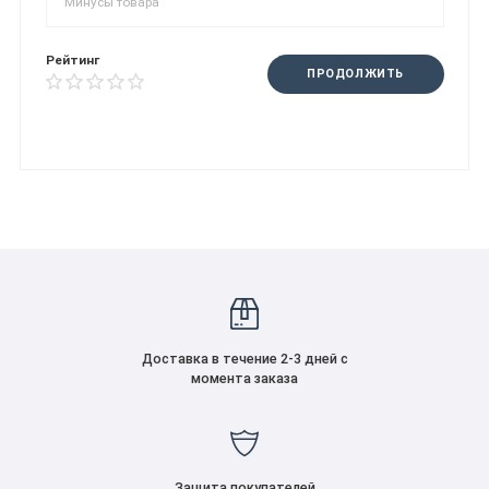
Рейтинг
ПРОДОЛЖИТЬ
Доставка в течение 2-3 дней с
момента заказа
Защита покупателей