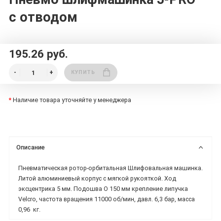
с отводом
195.26 руб.
КУПИТЬ
*
Наличие товара уточняйте у менеджера
Описание
Пневматическая ротор-орбитальная Шлифовальная машинка.
Литой алюминиевый корпус с мягкой рукояткой. Ход
эксцентрика 5 мм. Подошва O 150 мм крепление липучка
Velcro, частота вращения 11000 об/мин, давл. 6,3 бар, масса
0,96 кг.