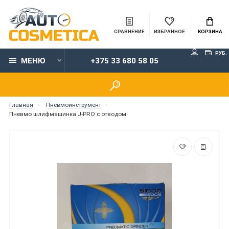
СРАВНЕНИЕ
ИЗБРАННОЕ
КОРЗИНА
РУБ.
МЕНЮ
+375 33 680 58 05
Главная
Пневмоинструмент
Пневмо шлифмашинка J-PRO с отводом