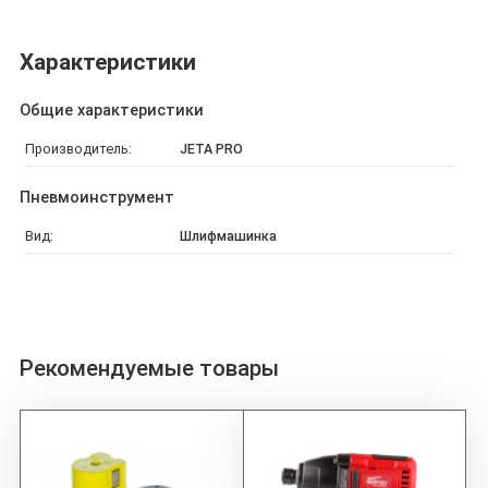
Характеристики
Общие характеристики
Производитель:
JETA PRO
Пневмоинструмент
Вид:
Шлифмашинка
Рекомендуемые товары