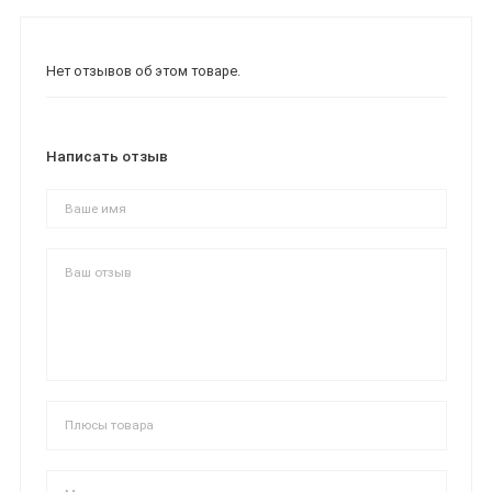
Нет отзывов об этом товаре.
Написать отзыв