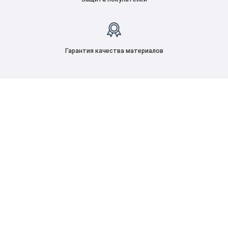
Гарантия качества материалов