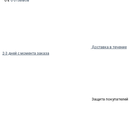
0%
0 отзывов
Доставка в течение
2-3 дней с момента заказа
Защита покупателей