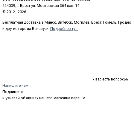
224009, г. Брест ул. Московская 364 пав. 14
© 2012 - 2026
Бесплатная доставка в Минск, Витебск, Могилев, Брест, Гомель, Гродно
и другие города Беларуси.
Подробнее тут.
У вас есть вопросы?
Напишите нам
Подпишись
и узнавай об акциях нашего магазина первым