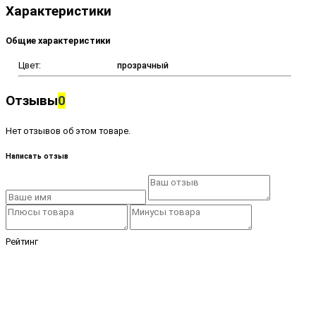
Характеристики
Общие характеристики
Цвет:
прозрачный
Отзывы
0
Нет отзывов об этом товаре.
Написать отзыв
Рейтинг