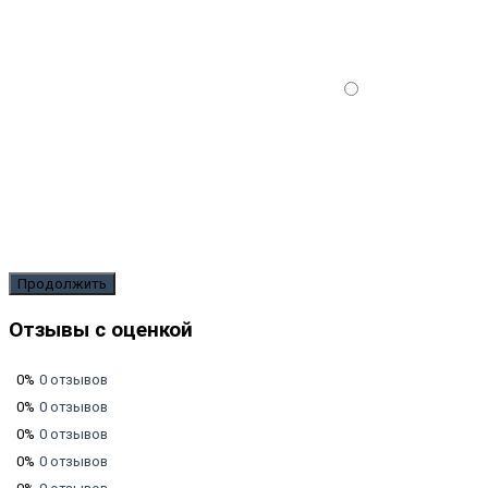
Продолжить
Отзывы с оценкой
0%
0 отзывов
0%
0 отзывов
0%
0 отзывов
0%
0 отзывов