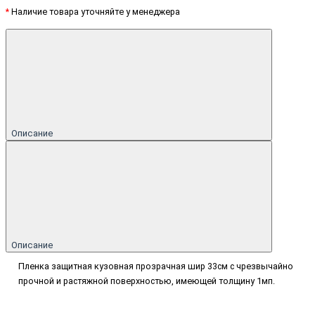
*
Наличие товара уточняйте у менеджера
Описание
Описание
Пленка защитная кузовная прозрачная шир 33см с чрезвычайно
прочной и растяжной поверхностью, имеющей толщину 1мп.