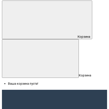
Корзина
Корзина
Ваша корзина пуста!