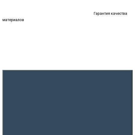
Гарантия качества
материалов