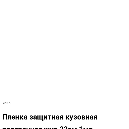
7635
Пленка защитная кузовная