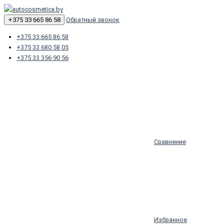
+375 33 665 86 58
Обратный звонок
+375 33 665 86 58
+375 33 680 58 05
+375 33 356 90 56
Сравнение
Избранное