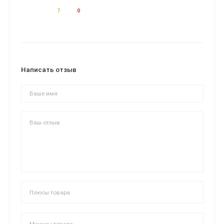
7
0
Написать отзыв