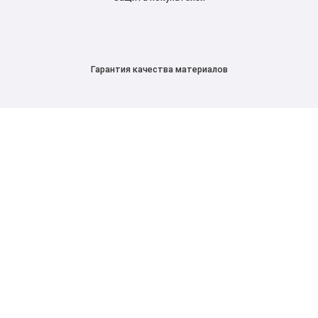
Гарантия качества материалов