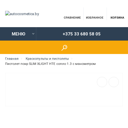
СРАВНЕНИЕ
ИЗБРАННОЕ
КОРЗИНА
МЕНЮ
+375 33 680 58 05
Главная
Краскопульты и пистолеты
Пистолет покр SLIM XLIGHT HTE сопло 1.3 с манометром