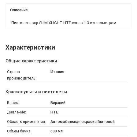
Описание
Пистолет покр SLIM XLIGHT HTE сопло 1.3 с манометром
Характеристики
Общие характеристики
Страна
Италия
производитель:
Краскопульты и пистолеты
Бачек:
Верхний
Давление:
HTE
Область применения:
Автомобильная окраска Бытовой
Объем бачка:
600 мл