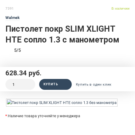
7391
В наличии
Walmek
Пистолет покр SLIM XLIGHT
HTE сопло 1.3 с манометром
5/5
628.34 руб.
КУПИТЬ
Купить в один клик
*
Наличие товара уточняйте у менеджера