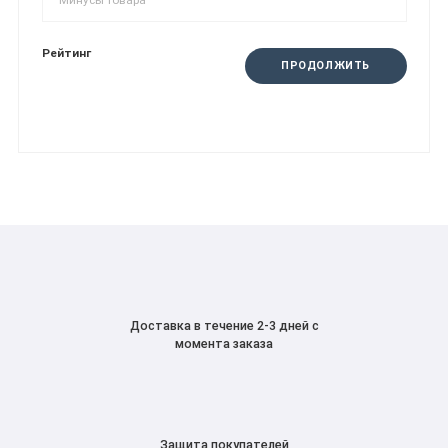
Рейтинг
ПРОДОЛЖИТЬ
Доставка в течение 2-3 дней с
момента заказа
Защита покупателей