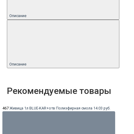
Описание
Описание
Рекомендуемые товары
467
Живица 1л BLUE-KAR+отв Полиэфирная смола
14.03 руб.