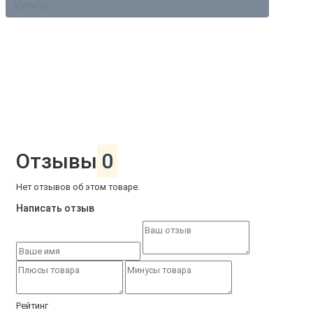
Купить
Отзывы
0
Нет отзывов об этом товаре.
Написать отзыв
Рейтинг