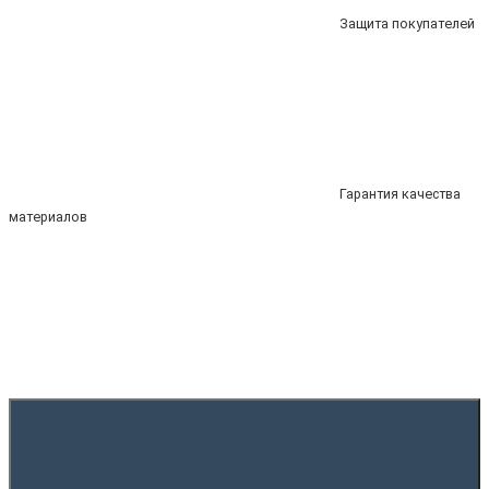
Защита покупателей
Гарантия качества
материалов