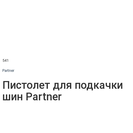
541
Partner
Пистолет для подкачки
шин Partner