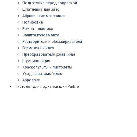
Подготовка перед покраской
Шпатлевка для авто
Абразивные материалы
Полировка
Ремонт пластика
Защита кузова авто
Растворители и обезжириватели
Герметики и клея
Преобразователи ржавчины
Шумоизоляция
Краскопульты и пистолеты
Уход за автомобилем
Аэрозоли
Пистолет для подкачки шин Partner