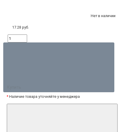
Нет в наличии
17.28 руб.
Купить
*
Наличие товара уточняйте у менеджера