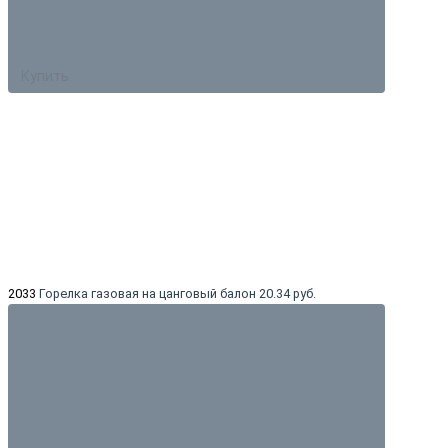
Купить
2033
Горелка газовая на цанговый балон
20.34 руб.