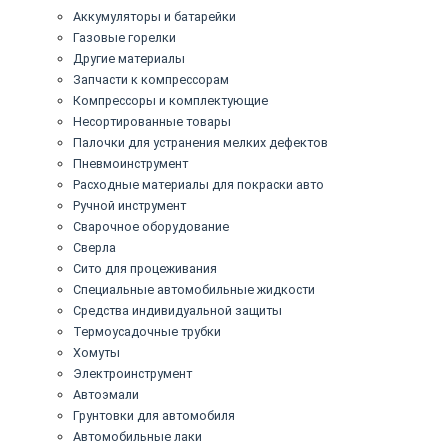
Аккумуляторы и батарейки
Газовые горелки
Другие материалы
Запчасти к компрессорам
Компрессоры и комплектующие
Несортированные товары
Палочки для устранения мелких дефектов
Пневмоинструмент
Расходные материалы для покраски авто
Ручной инструмент
Сварочное оборудование
Сверла
Сито для процеживания
Специальные автомобильные жидкости
Средства индивидуальной защиты
Термоусадочные трубки
Хомуты
Электроинструмент
Автоэмали
Грунтовки для автомобиля
Автомобильные лаки