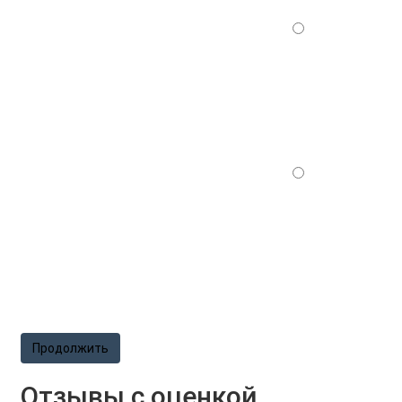
Продолжить
Отзывы с оценкой