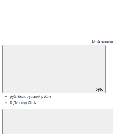
Мой аккаунт
руб.
руб. Белорусский рубль
$ Доллар США