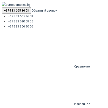
+375 33 665 86 58
Обратный звонок
+375 33 665 86 58
+375 33 680 58 05
+375 33 356 90 56
Сравнение
Избранное