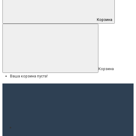
Корзина
Корзина
Ваша корзина пуста!
Меню