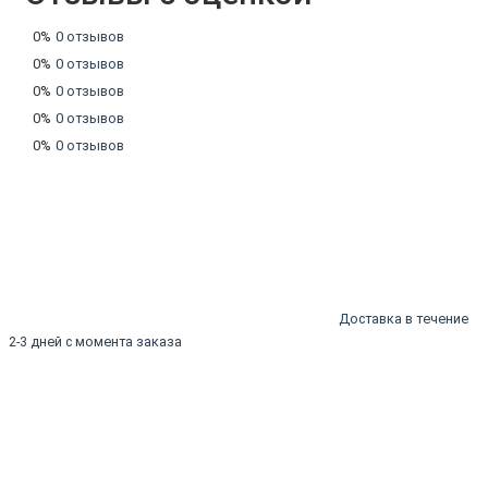
0%
0 отзывов
0%
0 отзывов
0%
0 отзывов
0%
0 отзывов
0%
0 отзывов
Доставка в течение
2-3 дней с момента заказа