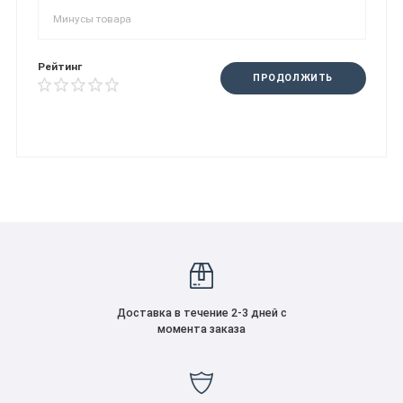
Рейтинг
ПРОДОЛЖИТЬ
Доставка в течение 2-3 дней с
момента заказа