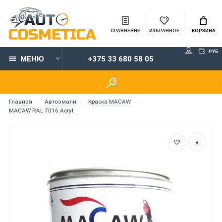
СРАВНЕНИЕ
ИЗБРАННОЕ
КОРЗИНА
РУБ.
МЕНЮ
+375 33 680 58 05
Главная
Автоэмали
Краска MACAW
MACAW RAL 7016 Acryl