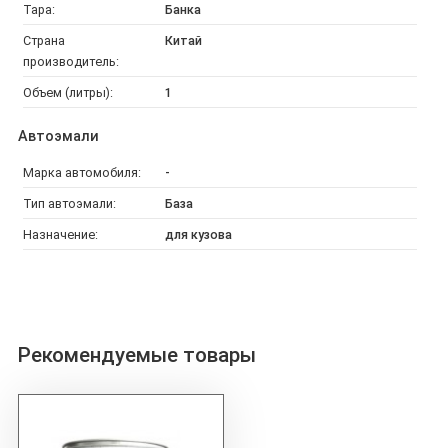
Тара:
Банка
Страна
Китай
производитель:
Объем (литры):
1
Автоэмали
Марка автомобиля:
-
Тип автоэмали:
База
Назначение:
для кузова
Рекомендуемые товары