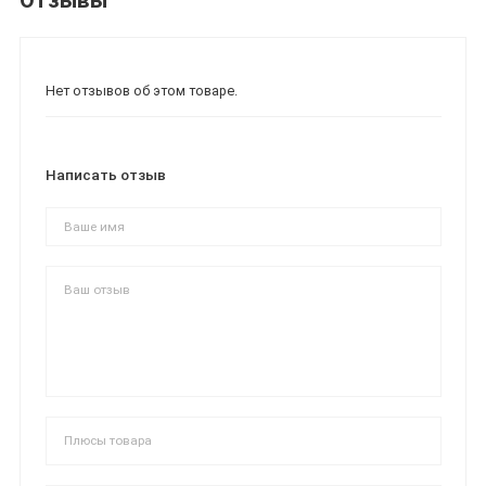
Отзывы
Нет отзывов об этом товаре.
Написать отзыв