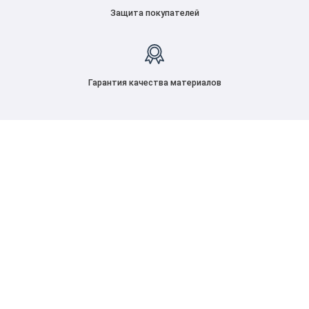
Защита покупателей
Гарантия качества материалов