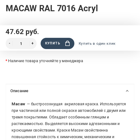
MACAW RAL 7016 Acryl
47.62 руб.
КУПИТЬ
Купить в один клик
*
Наличие товара уточняйте у менеджера
Описание
Macaw
— быстросохнущая акриловая краска. Используется
при частичной или полной окраске автомобилей с двумя или
тремя покрытиями. Обладает особенным глянцем и
растекаемостью. Выделяется высокими адгезионными и
кроющими свойствами. Краске Macaw свойственна
повышенная стойкость к химическим, механическим и