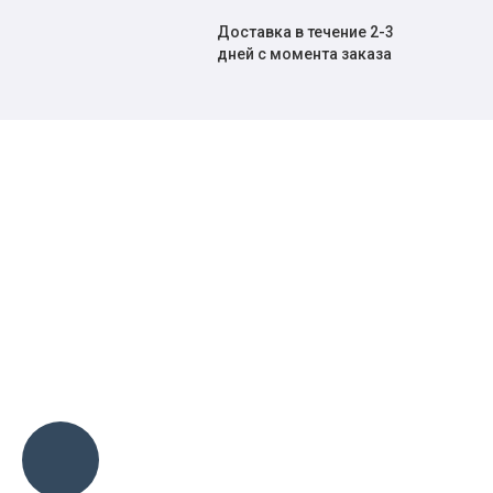
Доставка в течение 2-3
дней с момента заказа