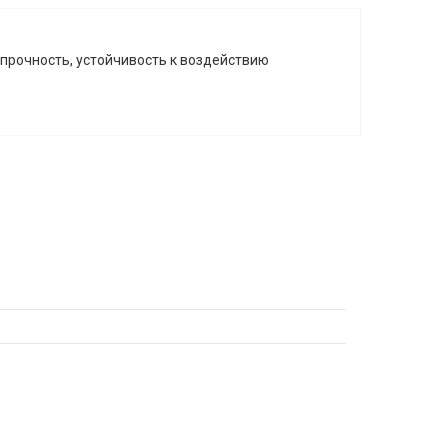
прочность, устойчивость к воздействию