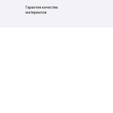
Гарантия качества
материалов