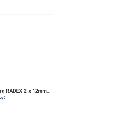
Лента RADEX 2-x 12mm-10m
руб.