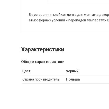
Двусторонняя клейкая лента для монтажа декор
атмосферных условий и перепадов температур. 
Характеристики
Общие характеристики
Цвет:
черный
Страна производитель:
Польша