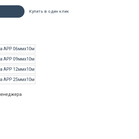
Купить в один клик
 менеджера