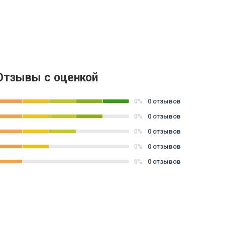
Отзывы с оценкой
0 отзывов
0%
0 отзывов
0%
0 отзывов
0%
0 отзывов
0%
0 отзывов
0%