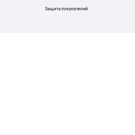
Защита покупателей