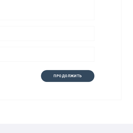
ПРОДОЛЖИТЬ