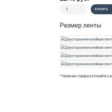
КУПИТЬ
Размер ленты
*
Наличие товара уточняйте у