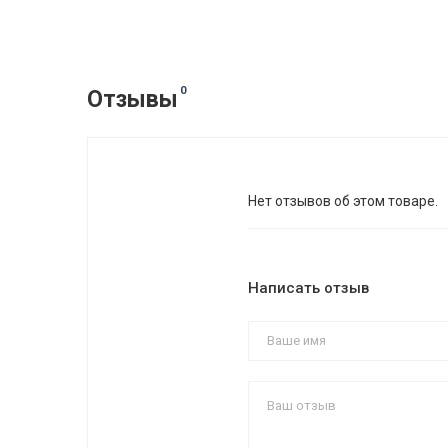
0
Отзывы
Нет отзывов об этом товаре.
Написать отзыв