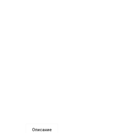
Описание