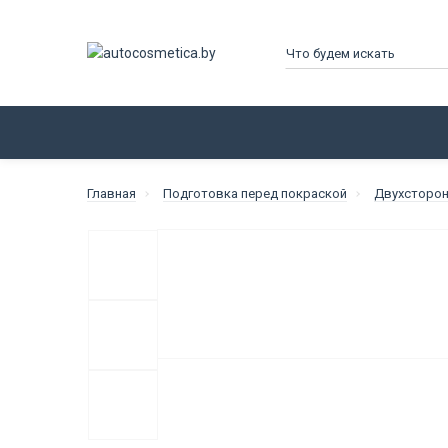
КАТАЛОГ
ПРОИЗВОДИТЕЛИ
Главная
Подготовка перед покраской
Двухсторон