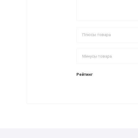
Рейтинг