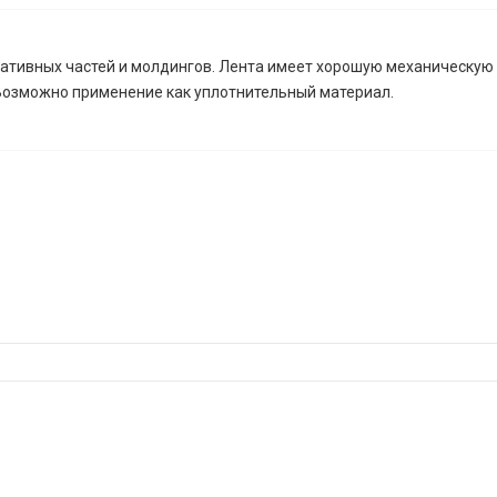
ативных частей и молдингов. Лента имеет хорошую механическую 
Возможно применение как уплотнительный материал.