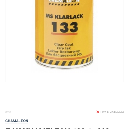
323
Нет в наличии
CHAMALEON