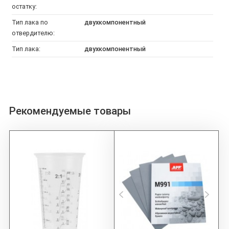
остатку:
Тип лака по
двухкомпонентный
отвердителю:
Тип лака:
двухкомпонентный
Рекомендуемые товары