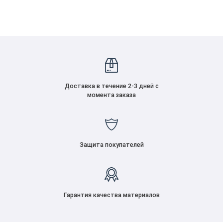
Доставка в течение 2-3 дней с
момента заказа
Защита покупателей
Гарантия качества материалов