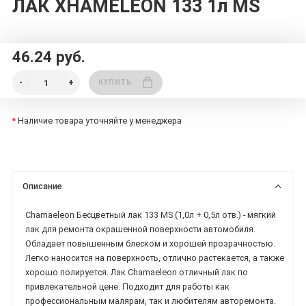
ЛАК XHAMELEON 133 1л MS
46.24 руб.
КУПИТЬ
*
Наличие товара уточняйте у менеджера
Описание
Chamaeleon Бесцветный лак 133 MS (1,0л + 0,5л отв.) - мягкий
лак для ремонта окрашенной поверхности автомобиля.
Обладает повышенным блеском и хорошей прозрачностью.
Легко наносится на поверхность, отлично растекается, а также
хорошо полируется. Лак Chamaeleon отличный лак по
привлекательной цене. Подходит для работы как
профессиональным малярам, так и любителям авторемонта.