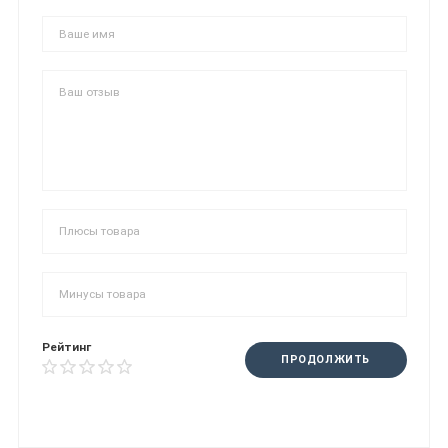
Рейтинг
ПРОДОЛЖИТЬ