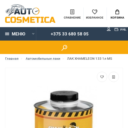
СРАВНЕНИЕ
ИЗБРАННОЕ
КОРЗИНА
РУБ.
МЕНЮ
+375 33 680 58 05
Главная
Автомобильные лаки
ЛАК XHAMELEON 133 1л MS