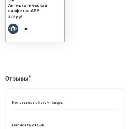
128
Aнтистатическая
салфетка APP
3.06 руб.
КУПИТЬ
0
Отзывы
Нет отзывов об этом товаре.
Написать отзыв