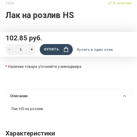
1026
В наличии
Лак на розлив НS
102.85 руб.
КУПИТЬ
Купить в один клик
*
Наличие товара уточняйте у менеджера
Описание
Лак НS на розлив
Характеристики