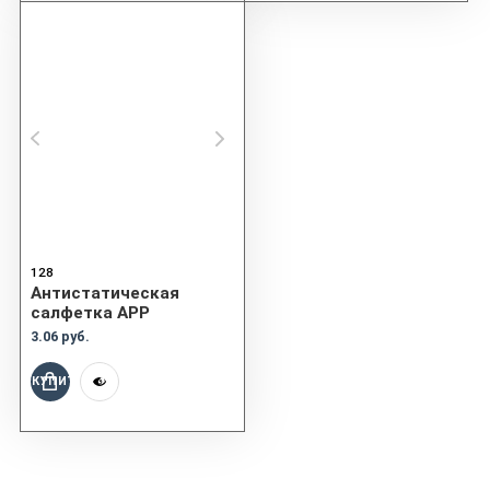
128
Aнтистатическая
салфетка APP
3.06 руб.
КУПИТЬ