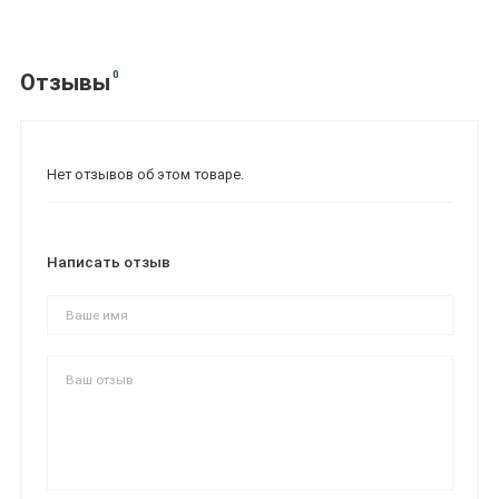
0
Отзывы
Нет отзывов об этом товаре.
Написать отзыв