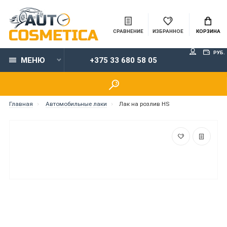
СРАВНЕНИЕ
ИЗБРАННОЕ
КОРЗИНА
РУБ.
МЕНЮ
+375 33 680 58 05
Главная
Автомобильные лаки
Лак на розлив НS