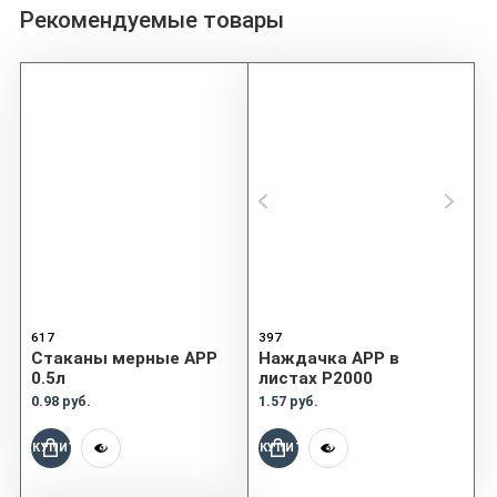
Рекомендуемые товары
617
397
Cтаканы мерные APP
Наждачка APP в
0.5л
листах P2000
0.98 руб.
1.57 руб.
КУПИТЬ
КУПИТЬ