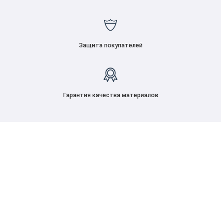
Защита покупателей
Гарантия качества материалов