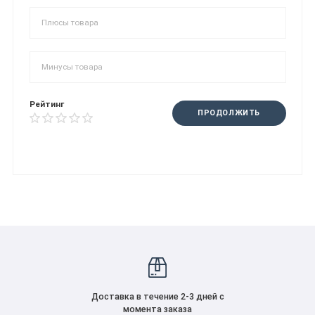
Рейтинг
ПРОДОЛЖИТЬ
Доставка в течение 2-3 дней с
момента заказа