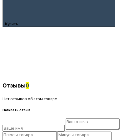
Купить
Отзывы
0
Нет отзывов об этом товаре.
Написать отзыв