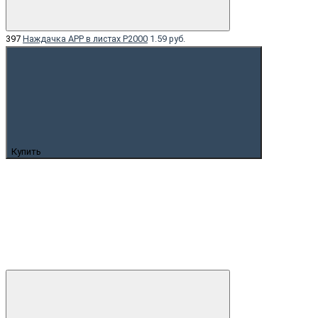
397
Наждачка APP в листах P2000
1.59 руб.
Купить