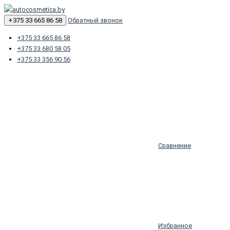
+375 33 665 86 58
Обратный звонок
+375 33 665 86 58
+375 33 680 58 05
+375 33 356 90 56
Сравнение
Избранное