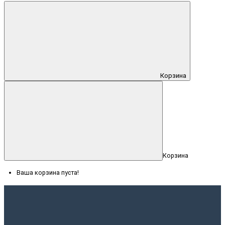
Корзина
Корзина
Ваша корзина пуста!