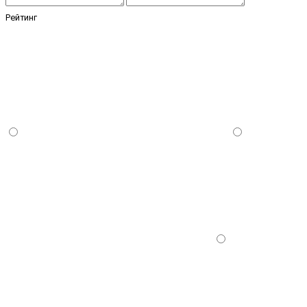
Рейтинг