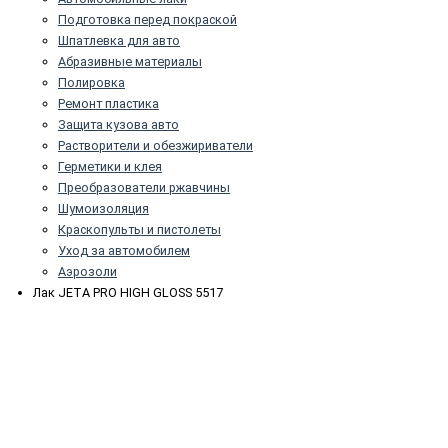
Подготовка перед покраской
Шпатлевка для авто
Абразивные материалы
Полировка
Ремонт пластика
Защита кузова авто
Растворители и обезжириватели
Герметики и клея
Преобразователи ржавчины
Шумоизоляция
Краскопульты и пистолеты
Уход за автомобилем
Аэрозоли
Лак JETA PRO HIGH GLOSS 5517