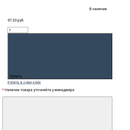
В наличии
97.20 руб.
Купить
Купить в один клик
*
Наличие товара уточняйте у менеджера