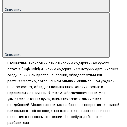
Описание
Описание
Бесцветный акриловый лак с высоким содержанием сухого
остатка (High Solid) и низким содержанием летучих органических
соединений. Лак прост в нанесении, обладает отличной
растекаемостью, поглощением опыла и минимальной усадкой.
Быстро сохнет, обладает повышенной устойчивостью к
царапинам и отличным блеском. Обеспечивает защиту от
ультрафиолетовых лучей, климатических и химических
воздействий. Может наноситься на базовые покрытия на водной
или сольвентной основе, а так же на старые лакокрасочные
покрытия в хорошем состоянии. Не требует добавления
разбавителя.