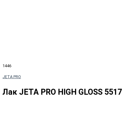
1446
JETA PRO
Лак JETA PRO HIGH GLOSS 5517