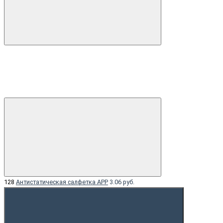
128
Aнтистатическая салфетка APP
3.06 руб.