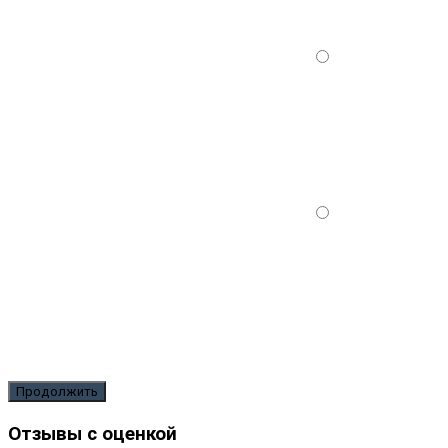
Продолжить
Отзывы с оценкой