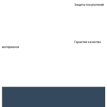
Защита покупателей
Гарантия качества
материалов