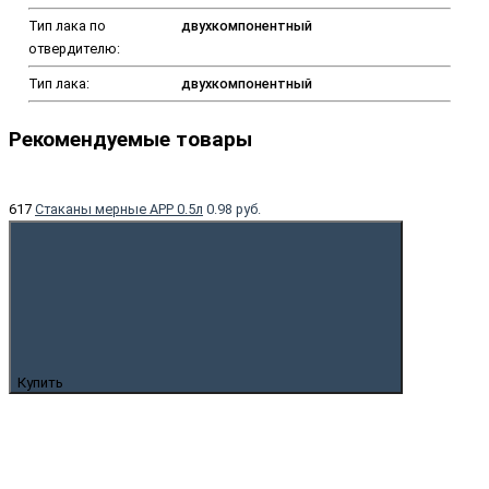
Тип лака по
двухкомпонентный
отвердителю:
Тип лака:
двухкомпонентный
Рекомендуемые товары
617
Cтаканы мерные APP 0.5л
0.98 руб.
Купить