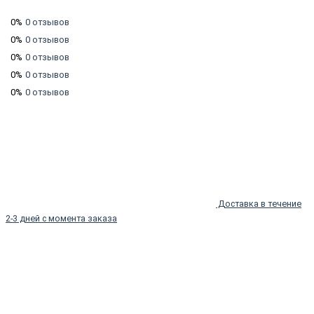
0%
0 отзывов
0%
0 отзывов
0%
0 отзывов
0%
0 отзывов
0%
0 отзывов
Доставка в течение
2-3 дней с момента заказа