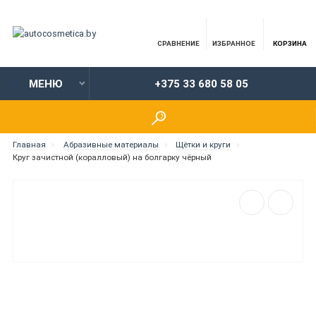
СРАВНЕНИЕ
ИЗБРАННОЕ
КОРЗИНА
МЕНЮ
+375 33 680 58 05
Главная
Абразивные материалы
Щётки и круги
Круг зачистной (коралловый) на болгарку чёрный