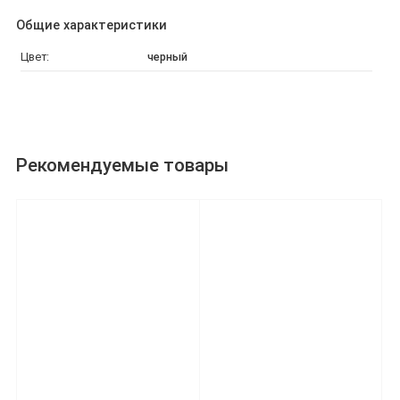
Общие характеристики
Цвет:
черный
Рекомендуемые товары