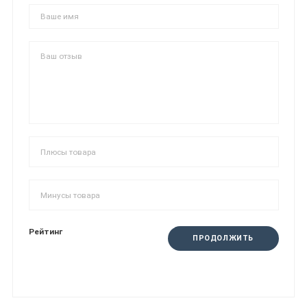
Рейтинг
ПРОДОЛЖИТЬ