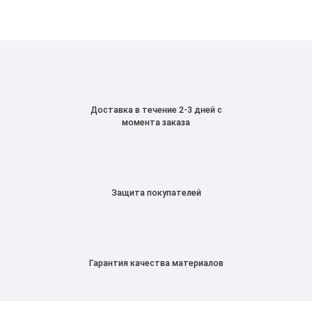
Доставка в течение 2-3 дней с
момента заказа
Защита покупателей
Гарантия качества материалов