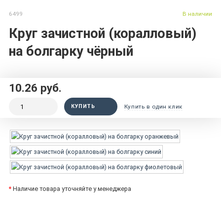
6499
В наличии
Круг зачистной (коралловый)
на болгарку чёрный
10.26 руб.
КУПИТЬ
Купить в один клик
*
Наличие товара уточняйте у менеджера