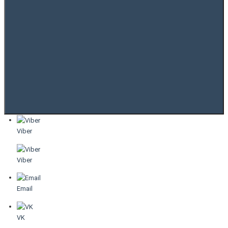
Viber
Viber
Email
VK