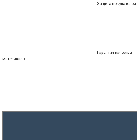
Защита покупателей
Гарантия качества
материалов