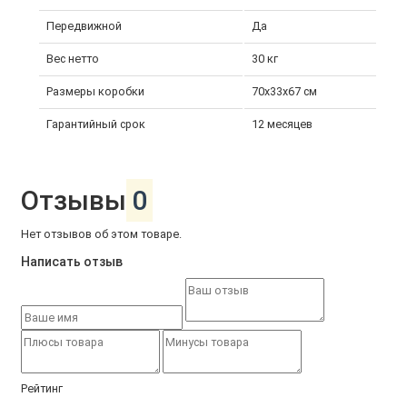
Передвижной
Да
Вес нетто
30 кг
Размеры коробки
70х33х67 см
Гарантийный срок
12 месяцев
Отзывы
0
Нет отзывов об этом товаре.
Написать отзыв
Рейтинг