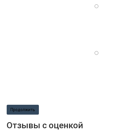
Продолжить
Отзывы с оценкой