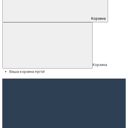
Корзина
Корзина
Ваша корзина пуста!
Меню