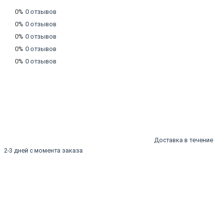
0%
0 отзывов
0%
0 отзывов
0%
0 отзывов
0%
0 отзывов
0%
0 отзывов
Доставка в течение
2-3 дней с момента заказа