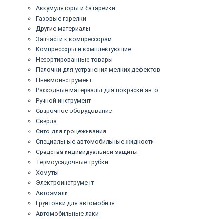
Аккумуляторы и батарейки
Газовые горелки
Другие материалы
Запчасти к компрессорам
Компрессоры и комплектующие
Несортированные товары
Палочки для устранения мелких дефектов
Пневмоинструмент
Расходные материалы для покраски авто
Ручной инструмент
Сварочное оборудование
Сверла
Сито для процеживания
Специальные автомобильные жидкости
Средства индивидуальной защиты
Термоусадочные трубки
Хомуты
Электроинструмент
Автоэмали
Грунтовки для автомобиля
Автомобильные лаки