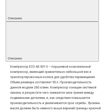
Описание
Описание
Компрессор ECO AE-501-3 – поршневой коаксиальный
компрессор, имеющий сравнительно небольшой вес и
транспортировочные колеса для удобства перемещения.
Объем ресивера составляет 50 л. Производительность
данной модели 260 л/мин. Компрессор оснащен системой
смазки, в результате чего снижается сила трения между
подвижными деталями, и, как следствие повышается
производительность и увеличивается срок службы. Уровень
масла должен быть немного выше верхней границы красной