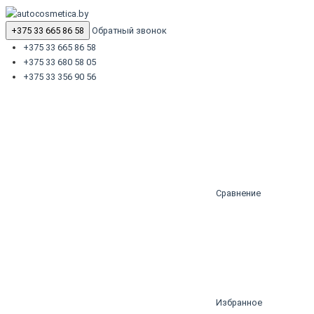
+375 33 665 86 58
Обратный звонок
+375 33 665 86 58
+375 33 680 58 05
+375 33 356 90 56
Сравнение
Избранное