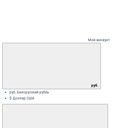
Мой аккаунт
руб.
руб. Белорусский рубль
$ Доллар США