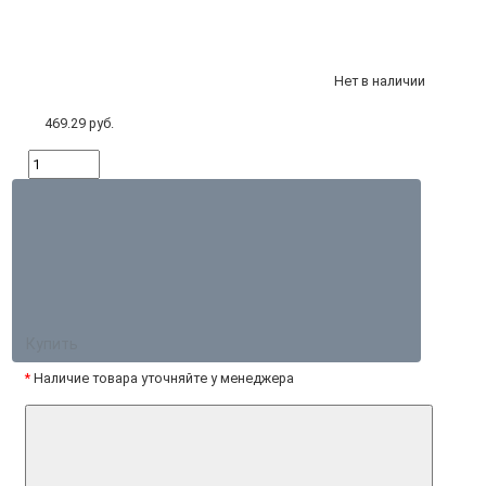
Нет в наличии
469.29 руб.
Купить
*
Наличие товара уточняйте у менеджера