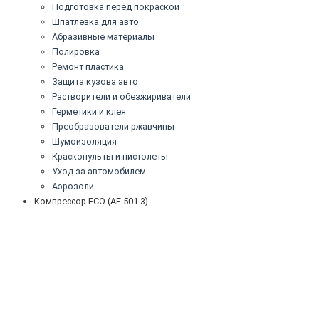
Подготовка перед покраской
Шпатлевка для авто
Абразивные материалы
Полировка
Ремонт пластика
Защита кузова авто
Растворители и обезжириватели
Герметики и клея
Преобразователи ржавчины
Шумоизоляция
Краскопульты и пистолеты
Уход за автомобилем
Аэрозоли
Компрессор ECO (AE-501-3)