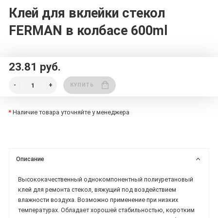
Клей для вклейки стекол
FERMAN в колбасе 600ml
23.81 руб.
КУПИТЬ
*
Наличие товара уточняйте у менеджера
Описание
Высококачественный однокомпонентный полиуретановый
клей для ремонта стекол, вяжущий под воздействием
влажности воздуха. Возможно применение при низких
температурах. Обладает хорошей стабильностью, коротким