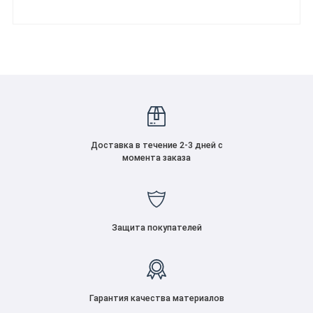
Доставка в течение 2-3 дней с
момента заказа
Защита покупателей
Гарантия качества материалов