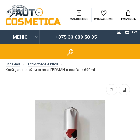
СРАВНЕНИЕ
ИЗБРАННОЕ
КОРЗИНА
РУБ.
МЕНЮ
+375 33 680 58 05
Главная
Герметики и клея
Клей для вклейки стекол FERMAN в колбасе 600ml