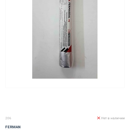
206
Нет в наличии
FERMAN