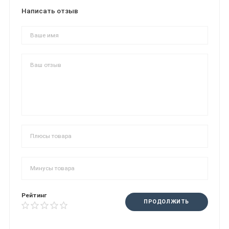
Написать отзыв
Рейтинг
ПРОДОЛЖИТЬ