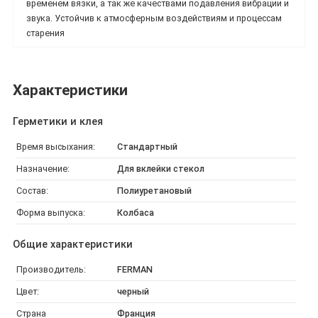
временем вязки, а так же качествами подавления вибрации и
звука. Устойчив к атмосферным воздействиям и процессам
старения
Характеристики
Герметики и клея
Время высыхания:
Стандартный
Назначение:
Для вклейки стекол
Состав:
Полиуретановый
Форма выпуска:
Колбаса
Общие характеристики
Производитель:
FERMAN
Цвет:
черный
Страна
Франция