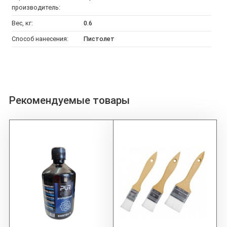
производитель:
Вес, кг:
0.6
Способ нанесения:
Пистолет
Рекомендуемые товары