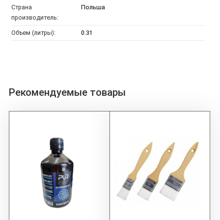
Страна
Польша
производитель:
Объем (литры):
0.31
Рекомендуемые товары