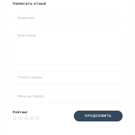
Написать отзыв
Рейтинг
ПРОДОЛЖИТЬ