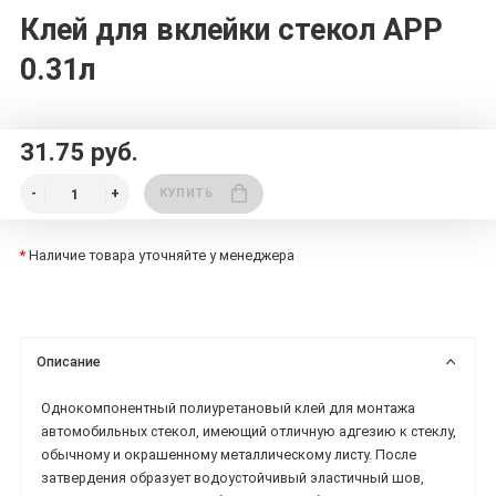
Клей для вклейки стекол APP
0.31л
31.75 руб.
КУПИТЬ
*
Наличие товара уточняйте у менеджера
Описание
Однокомпонентный полиуретановый клей для монтажа
автомобильных стекол, имеющий отличную адгезию к стеклу,
обычному и окрашенному металлическому листу. После
затвердения образует водоустойчивый эластичный шов,