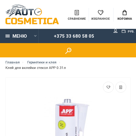
СРАВНЕНИЕ
ИЗБРАННОЕ
КОРЗИНА
РУБ.
МЕНЮ
+375 33 680 58 05
Главная
Герметики и клея
Клей для вклейки стекол APP 0.31л