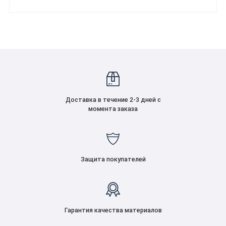
Доставка в течение 2-3 дней с
момента заказа
Защита покупателей
Гарантия качества материалов