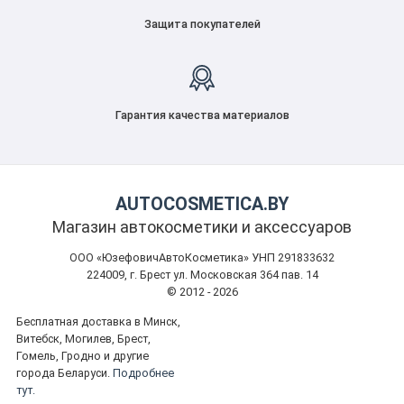
Защита покупателей
Гарантия качества материалов
AUTOCOSMETICA.BY
Магазин автокосметики и аксессуаров
ООО «ЮзефовичАвтоКосметика» УНП 291833632
224009, г. Брест ул. Московская 364 пав. 14
© 2012 - 2026
Бесплатная доставка в Минск,
Витебск, Могилев, Брест,
Гомель, Гродно и другие
города Беларуси.
Подробнее
тут.