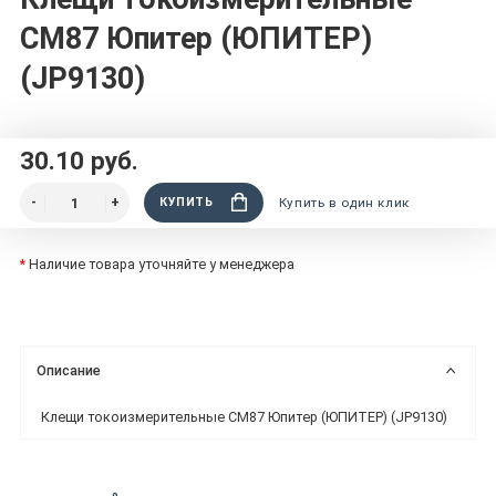
CM87 Юпитер (ЮПИТЕР)
(JP9130)
30.10 руб.
КУПИТЬ
Купить в один клик
*
Наличие товара уточняйте у менеджера
Описание
Клещи токоизмерительные CM87 Юпитер (ЮПИТЕР) (JP9130)