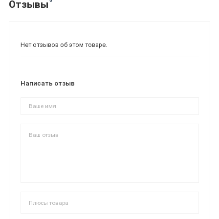
0
Отзывы
Нет отзывов об этом товаре.
Написать отзыв