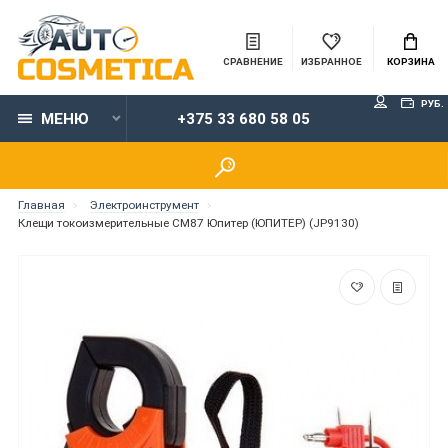
СРАВНЕНИЕ
ИЗБРАННОЕ
КОРЗИНА
РУБ.
МЕНЮ
+375 33 680 58 05
Главная
Электроинструмент
Клещи токоизмерительные CM87 Юпитер (ЮПИТЕР) (JP9130)