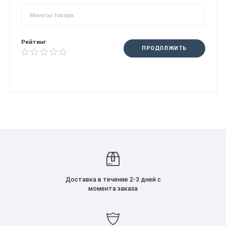
Рейтинг
ПРОДОЛЖИТЬ
Доставка в течение 2-3 дней с
момента заказа