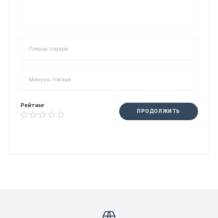
Рейтинг
ПРОДОЛЖИТЬ