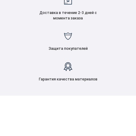
Доставка в течение 2-3 дней с
момента заказа
Защита покупателей
Гарантия качества материалов