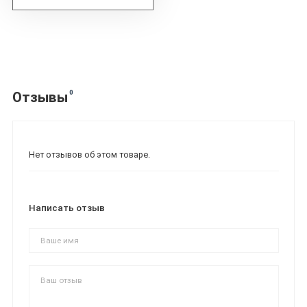
0
Отзывы
Нет отзывов об этом товаре.
Написать отзыв