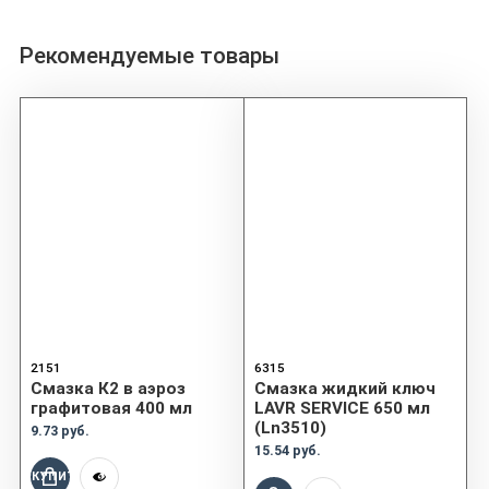
Рекомендуемые товары
2151
6315
Смазка К2 в аэроз
Смазка жидкий ключ
графитовая 400 мл
LAVR SERVICE 650 мл
(Ln3510)
9.73 руб.
15.54 руб.
КУПИТЬ