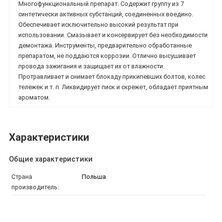
Многофункциональный препарат. Содержит группу из 7
синтетически активных субстанций, соединенных воедино.
Обеспечивает исключительно высокий результат при
использовании. Смазывает и консервирует без необходимости
демонтажа. Инструменты, предварительно обработанные
препаратом, не поддаются коррозии. Отлично высушивает
провода зажигания и защищает их от влажности.
Протравливает и снимает блокаду прикипевших болтов, колес
тележек и т. п. Ликвидирует писк и скрежет, обладает приятным
ароматом.
Характеристики
Общие характеристики
Страна
Польша
производитель: