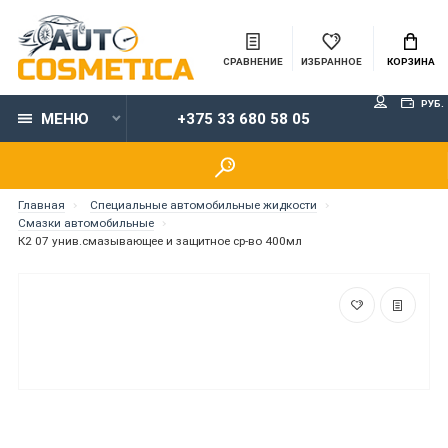
СРАВНЕНИЕ
ИЗБРАННОЕ
КОРЗИНА
РУБ.
МЕНЮ
+375 33 680 58 05
Главная
Специальные автомобильные жидкости
Смазки автомобильные
К2 07 унив.смазывающее и защитное ср-во 400мл