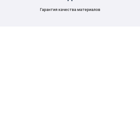
Гарантия качества материалов