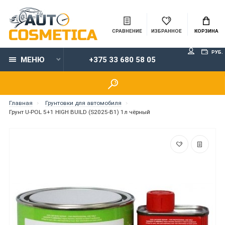
СРАВНЕНИЕ
ИЗБРАННОЕ
КОРЗИНА
РУБ.
МЕНЮ
+375 33 680 58 05
Главная
Грунтовки для автомобиля
Грунт U-POL 5+1 HIGH BUILD (S2025-B1) 1л чёрный