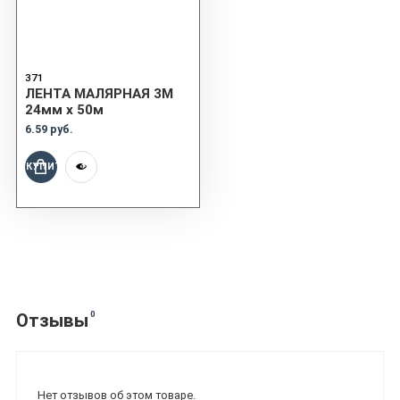
371
ЛЕНТА МАЛЯРНАЯ 3M
24мм x 50м
6.59 руб.
КУПИТЬ
0
Отзывы
Нет отзывов об этом товаре.