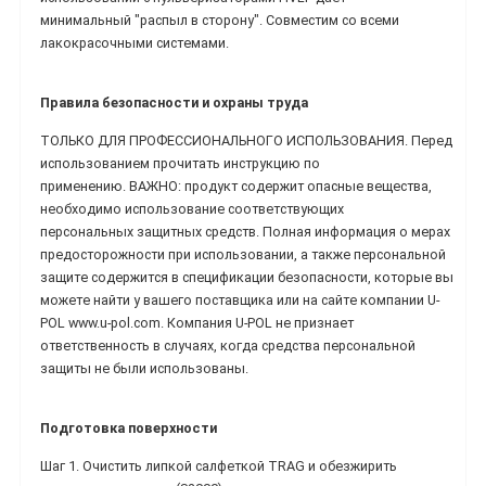
минимальный "распыл в сторону". Совместим со всеми
лакокрасочными системами.
Правила безопасности и охраны труда
ТОЛЬКО ДЛЯ ПРОФЕССИОНАЛЬНОГО ИСПОЛЬЗОВАНИЯ. Перед
использованием прочитать инструкцию по
применению. ВАЖНО: продукт содержит опасные вещества,
необходимо использование соответствующих
персональных защитных средств. Полная информация о мерах
предосторожности при использовании, а также персональной
защите содержится в спецификации безопасности, которые вы
можете найти у вашего поставщика или на сайте компании U-
POL www.u-pol.com. Компания U-POL не признает
ответственность в случаях, когда средства персональной
защиты не были использованы.
Подготовка поверхности
Шаг 1. Очистить липкой салфеткой TRAG и обезжирить