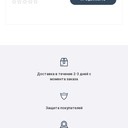
Доставка в течение 2-3 дней с
момента заказа
Защита покупателей