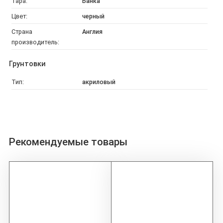
Тара:
Банка
Цвет:
черный
Страна
Англия
производитель:
Грунтовки
Тип:
акриловый
Рекомендуемые товары