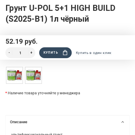
Грунт U-POL 5+1 HIGH BUILD
(S2025-B1) 1л чёрный
52.19 руб.
КУПИТЬ
Купить в один клик
*
Наличие товара уточняйте у менеджера
Описание
ультифункциональный грунт.