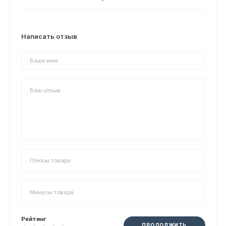
Написать отзыв
Рейтинг
ПРОДОЛЖИТЬ