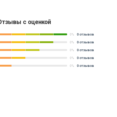
Отзывы с оценкой
0 отзывов
0%
0 отзывов
0%
0 отзывов
0%
0 отзывов
0%
0 отзывов
0%