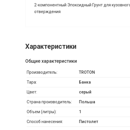
2-компонентный Эпоксидный Грунт для кузовног
отверждения
Характеристики
Общие характеристики
Производитель:
TROTON
Тара:
Банка
Цвет:
серый
Страна производитель:
Польша
Объем (литры):
1
Способ нанесения:
Пистолет