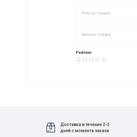
Рейтинг
Доставка в течение 2-3
дней с момента заказа