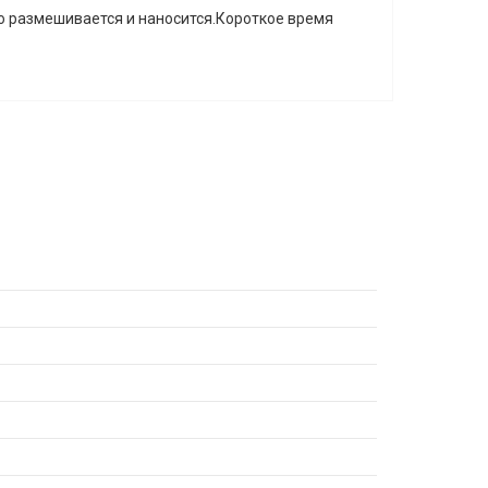
о размешивается и наносится.Короткое время