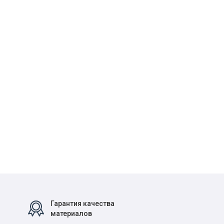
Гарантия качества
материалов