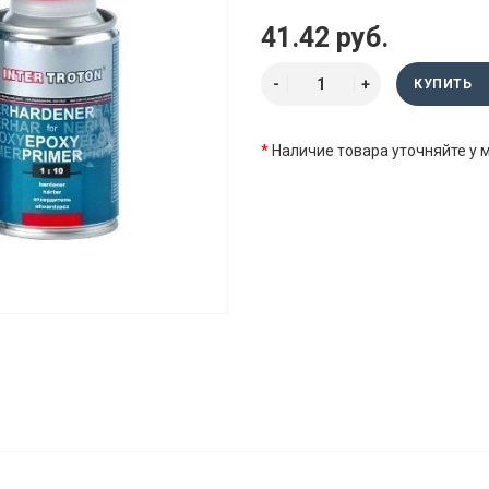
41.42 руб.
КУПИТЬ
*
Наличие товара уточняйте у