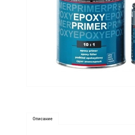
Описание