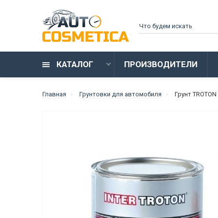
КАТАЛОГ
ПРОИЗВОДИТЕЛИ
Главная
Грунтовки для автомобиля
Грунт TROTON 