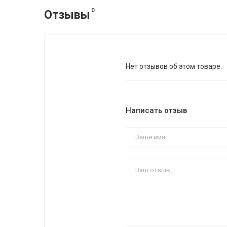
0
Отзывы
Нет отзывов об этом товаре.
Написать отзыв