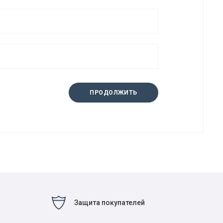
ПРОДОЛЖИТЬ
Защита покупателей