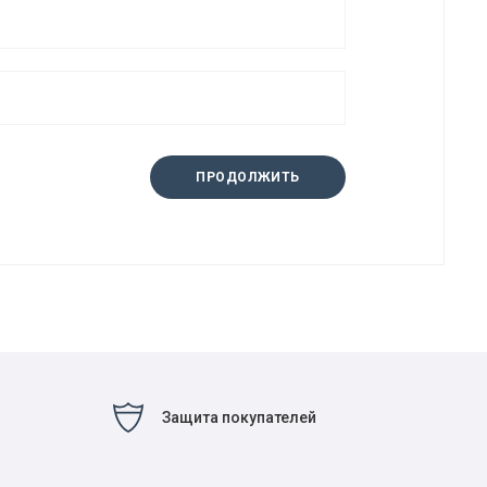
ПРОДОЛЖИТЬ
Защита покупателей