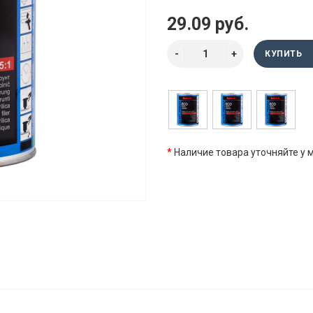
29.09 руб.
КУПИТЬ
*
Наличие товара уточняйте у