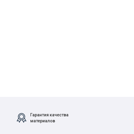
Гарантия качества
материалов