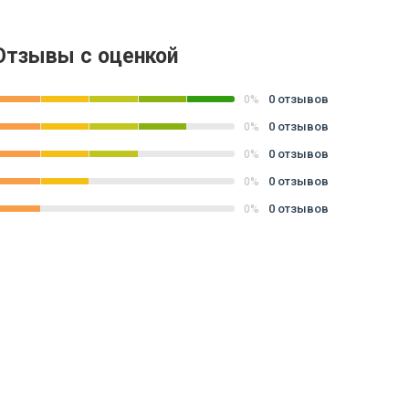
Отзывы с оценкой
0 отзывов
0%
0 отзывов
0%
0 отзывов
0%
0 отзывов
0%
0 отзывов
0%