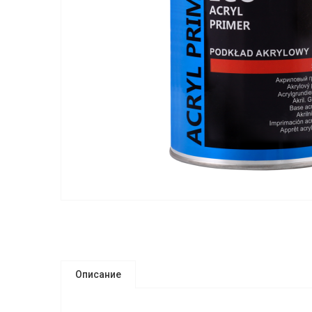
Описание