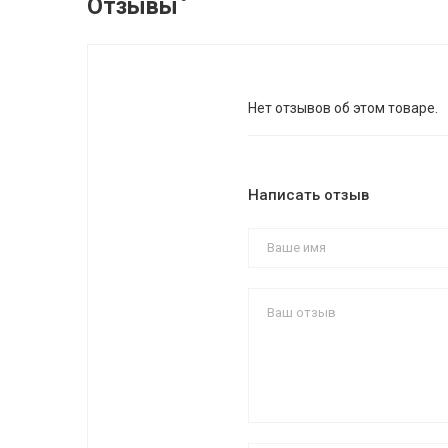
Отзывы
Нет отзывов об этом товаре.
Написать отзыв