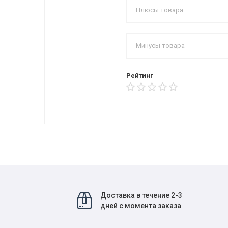
Рейтинг
Доставка в течение 2-3
дней с момента заказа