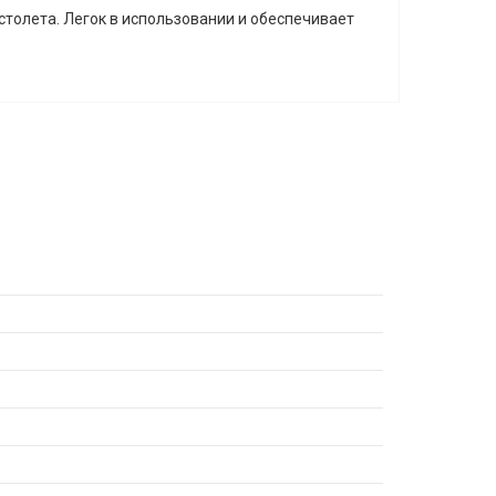
толета. Легок в использовании и обеспечивает