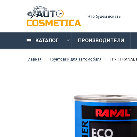
КАТАЛОГ
ПРОИЗВОДИТЕЛИ
Главная
Грунтовки для автомобиля
ГРУНТ RANAL E