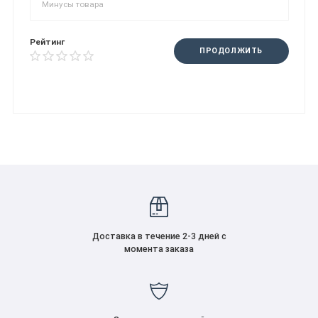
Рейтинг
ПРОДОЛЖИТЬ
Доставка в течение 2-3 дней с
момента заказа