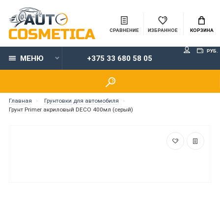
СРАВНЕНИЕ
ИЗБРАННОЕ
КОРЗИНА
РУБ.
МЕНЮ
+375 33 680 58 05
Главная
Грунтовки для автомобиля
Грунт Primer акриловый DECO 400мл (серый)