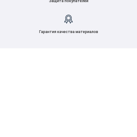
Защита покупателей
Гарантия качества материалов