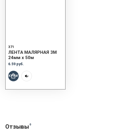
371
ЛЕНТА МАЛЯРНАЯ 3M
24мм x 50м
6.59 руб.
КУПИТЬ
0
Отзывы