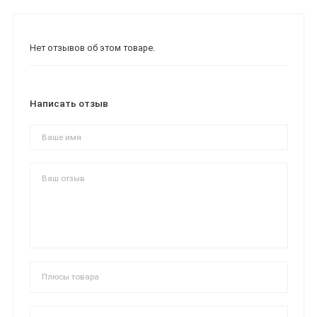
Нет отзывов об этом товаре.
Написать отзыв