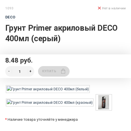
1093
Нет в наличии
DECO
Грунт Primer акриловый DECO
400мл (серый)
8.48 руб.
КУПИТЬ
*
Наличие товара уточняйте у менеджера