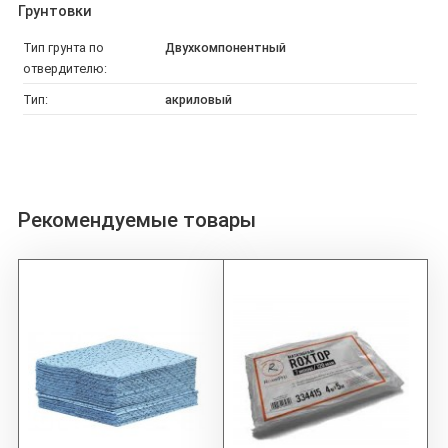
Грунтовки
Тип грунта по
Двухкомпонентный
отвердителю:
Тип:
акриловый
Рекомендуемые товары