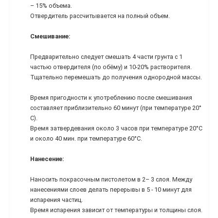
– 15% объема.
Отвердитель рассчитывается на полный объем.
Смешивание:
Предварительно следует смешать 4 части грунта с 1
частью отвердителя (по обёму) и 10-20% растворителя.
Тщательно перемешать до получения однородной массы.
Время пригодности к употреблению после смешивания
составляет приблизительно 60 минут (при температуре 20°
С).
Время затвердевания около 3 часов при температуре 20°С
и около 40 мин. при температуре 60°С.
Нанесение:
Наносить покрасочным пистолетом в 2– 3 слоя. Между
нанесениями слоев делать перерывы в 5 - 10 минут для
испарения частиц.
Время испарения зависит от температуры и толщины слоя.