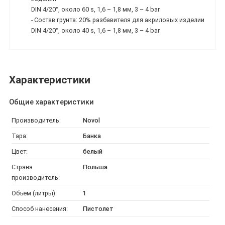
DIN 4/20°, около 60 s, 1,6 – 1,8 мм, 3 – 4 bar
- Состав грунта: 20% разбавителя для акриловых изделии
DIN 4/20°, около 40 s, 1,6 – 1,8 мм, 3 – 4 bar
Характеристики
Общие характеристики
Производитель:
Novol
Тара:
Банка
Цвет:
белый
Страна
Польша
производитель:
Объем (литры):
1
Способ нанесения:
Пистолет