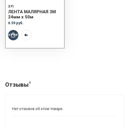
371
ЛЕНТА МАЛЯРНАЯ 3M
24мм x 50м
6.59 руб.
КУПИТЬ
0
Отзывы
Нет отзывов об этом товаре.