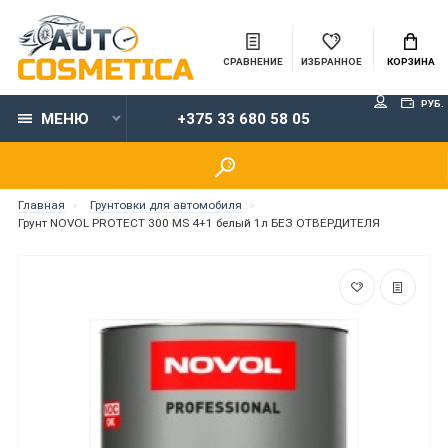
СРАВНЕНИЕ
ИЗБРАННОЕ
КОРЗИНА
РУБ.
МЕНЮ
+375 33 680 58 05
Главная
Грунтовки для автомобиля
Грунт NOVOL PROTECT 300 MS 4+1 белый 1л БЕЗ ОТВЕРДИТЕЛЯ