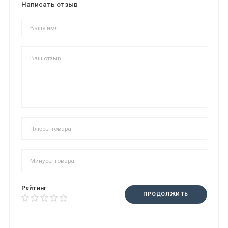
Написать отзыв
Рейтинг
ПРОДОЛЖИТЬ