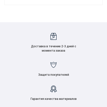
Доставка в течение 2-3 дней с
момента заказа
Защита покупателей
Гарантия качества материалов