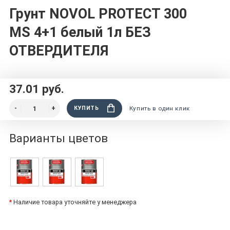
Грунт NOVOL PROTECT 300
MS 4+1 белый 1л БЕЗ
ОТВЕРДИТЕЛЯ
37.01 руб.
КУПИТЬ
Купить в один клик
Варианты цветов
*
Наличие товара уточняйте у менеджера