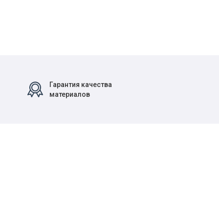
Гарантия качества
материалов