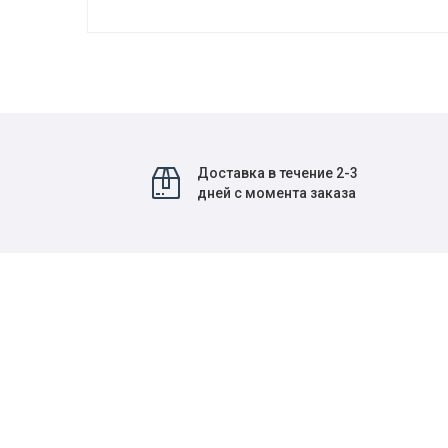
Доставка в течение 2-3
дней с момента заказа