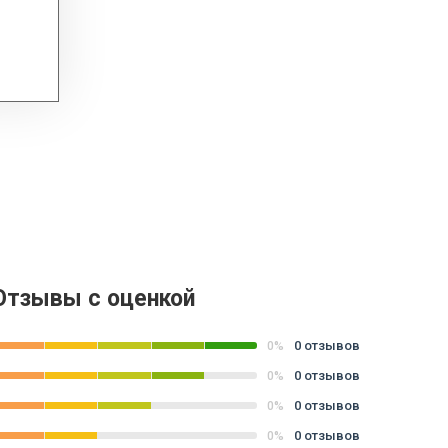
Отзывы с оценкой
0 отзывов
0%
0 отзывов
0%
0 отзывов
0%
0 отзывов
0%