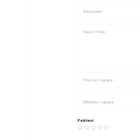
Рейтинг