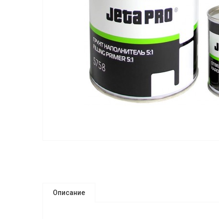
Описание