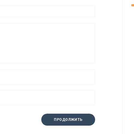
ПРОДОЛЖИТЬ