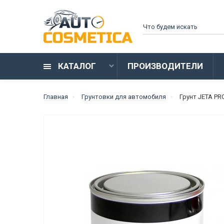
КАТАЛОГ
ПРОИЗВОДИТЕЛИ
Главная
Грунтовки для автомобиля
Грунт JETA PR