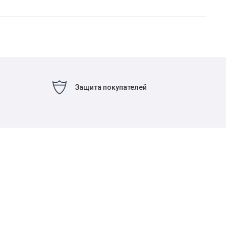
Защита покупателей