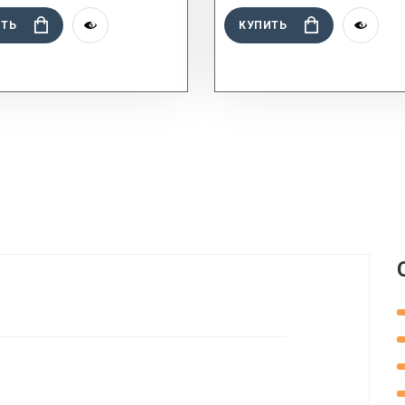
ИТЬ
КУПИТЬ