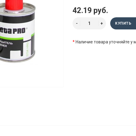
42.19 руб.
КУПИТЬ
*
Наличие товара уточняйте у