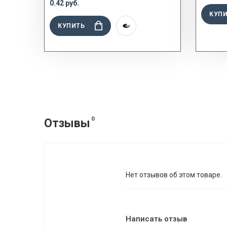
0.42 руб.
КУП
КУПИТЬ
0
Отзывы
Нет отзывов об этом товаре.
Написать отзыв