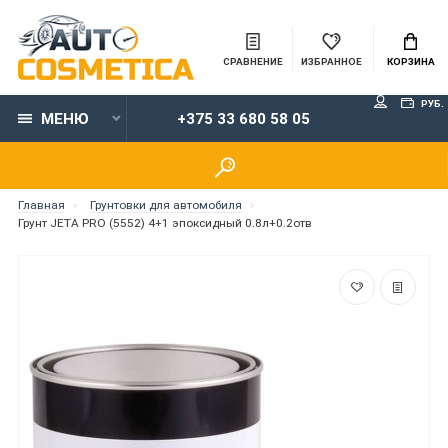
СРАВНЕНИЕ
ИЗБРАННОЕ
КОРЗИНА
РУБ.
МЕНЮ
+375 33 680 58 05
Главная
Грунтовки для автомобиля
Грунт JETA PRO (5552) 4+1 эпоксидный 0.8л+0.2отв