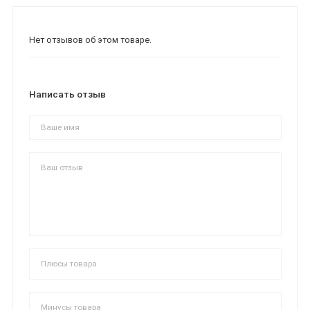
Нет отзывов об этом товаре.
Написать отзыв