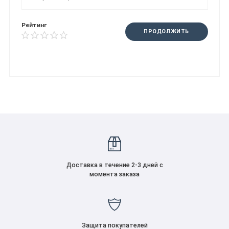
Рейтинг
ПРОДОЛЖИТЬ
Доставка в течение 2-3 дней с
момента заказа
Защита покупателей