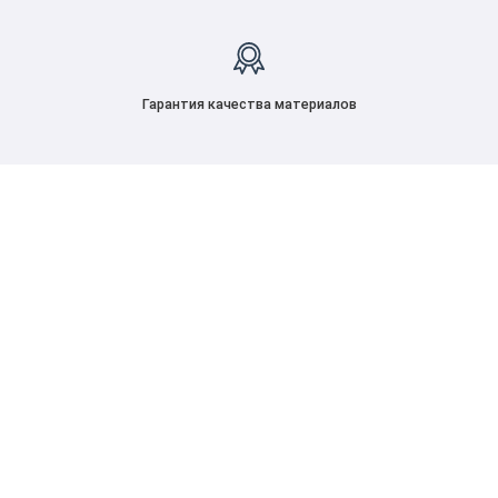
Гарантия качества материалов