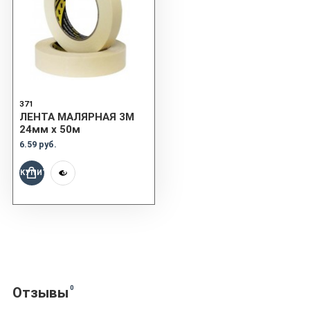
371
ЛЕНТА МАЛЯРНАЯ 3M
24мм x 50м
6.59 руб.
КУПИТЬ
0
Отзывы