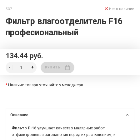
537
Нет в наличии
Фильтр влагоотделитель F16
професиональный
134.44 руб.
КУПИТЬ
*
Наличие товара уточняйте у менеджера
Описание
Фильтр F-16
улучшает качество малярных работ,
отфильтровывая загрязнения перед их распылением, и