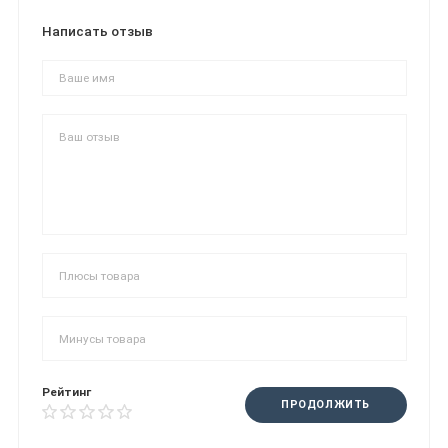
Написать отзыв
Рейтинг
ПРОДОЛЖИТЬ