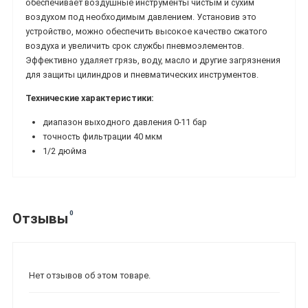
обеспечивает воздушные инструменты чистым и сухим
воздухом под необходимым давлением. Установив это
устройство, можно обеспечить высокое качество сжатого
воздуха и увеличить срок службы пневмоэлементов.
Эффективно удаляет грязь, воду, масло и другие загрязнения
для защиты цилиндров и пневматических инструментов.
Технические характеристики:
диапазон выходного давления 0-11 бар
точность фильтрации 40 мкм
1/2 дюйма
0
Отзывы
Нет отзывов об этом товаре.