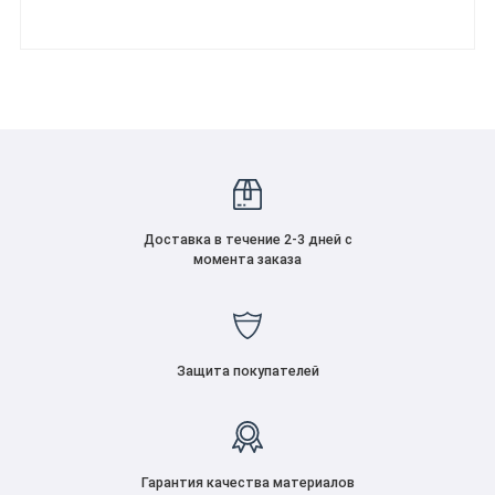
Доставка в течение 2-3 дней с
момента заказа
Защита покупателей
Гарантия качества материалов