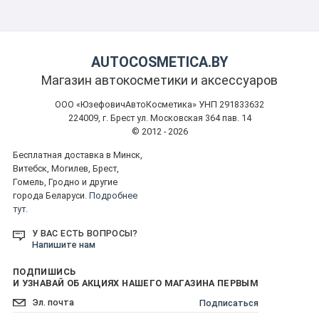
AUTOCOSMETICA.BY
Магазин автокосметики и аксессуаров
ООО «ЮзефовичАвтоКосметика» УНП 291833632
224009, г. Брест ул. Московская 364 пав. 14
© 2012 - 2026
Бесплатная доставка в Минск,
Витебск, Могилев, Брест,
Гомель, Гродно и другие
города Беларуси.
Подробнее
тут.
У ВАС ЕСТЬ ВОПРОСЫ?
Напишите нам
ПОДПИШИСЬ
И УЗНАВАЙ ОБ АКЦИЯХ НАШЕГО МАГАЗИНА ПЕРВЫМ
Подписаться