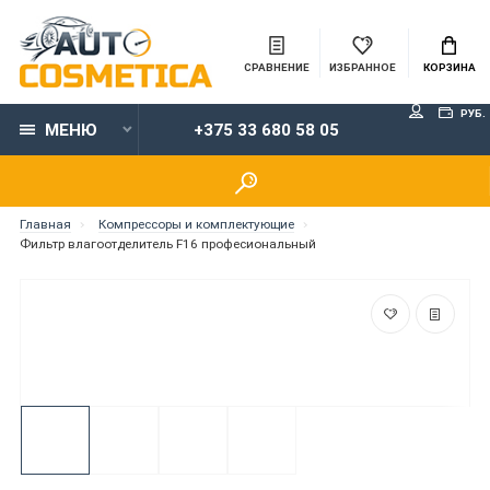
СРАВНЕНИЕ
ИЗБРАННОЕ
КОРЗИНА
РУБ.
МЕНЮ
+375 33 680 58 05
Главная
Компрессоры и комплектующие
Фильтр влагоотделитель F16 професиональный